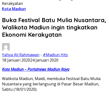
Kerakyatan
Kota Madiun
Buka Festival Batu Mulia Nusantara,
Walikota Madiun ingin tingkatkan
Ekonomi Kerakyatan
Yahya Ali Rahmawan
-
#Madiun Hits
18 Januari 2020
24 Januari 2020
Kota Madiun – Portalnews Madiun Raya
Walikota Madiun, Maidi, membuka Festival Batu Mulia
Nusantara yang berlangsung di Pasar Besar Madiun,
Sabtu (18/01/2020).