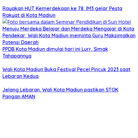
Rayakan HUT Kemerdekaan ke 78, IM3 gelar Pesta
Rakyat di Kota Madiun
Menuju Merdeka Belajar dan Merdeka Mengajar di Kota
Pendekar, Wali Kota Madiun meminta Guru Maksimalkan
Potensi Daerah
PPDB Kota Madiun dimulai hari ini Lurr, Simak
Tahapannya
Wali Kota Madiun Buka Festival Pecel Pincuk 2023 saat
Lebaran Kedua
Jelang Lebaran, Wali Kota Madiun pastikan STOK
Pangan AMAN