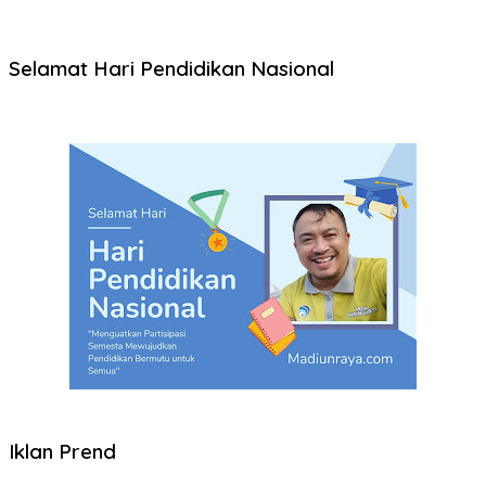
Selamat Hari Pendidikan Nasional
Iklan Prend