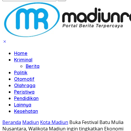
Home
Kriminal
Berita
Politik
Otomotif
Olahraga
Peristiwa
Pendidikan
Lainnya
Kesehatan
Beranda
Madiun
Kota Madiun
Buka Festival Batu Mulia
Nusantara, Walikota Madiun ingin tingkatkan Ekonomi