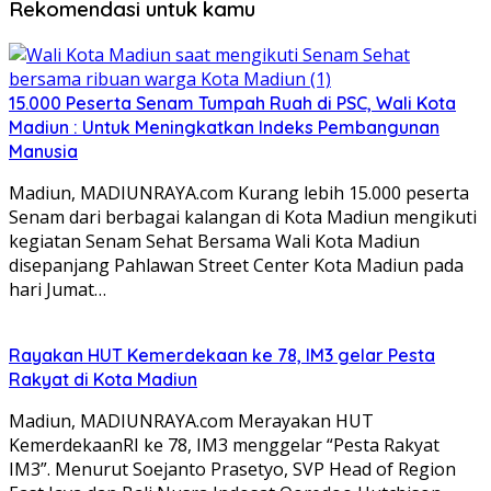
Rekomendasi untuk kamu
15.000 Peserta Senam Tumpah Ruah di PSC, Wali Kota
Madiun : Untuk Meningkatkan Indeks Pembangunan
Manusia
Madiun, MADIUNRAYA.com Kurang lebih 15.000 peserta
Senam dari berbagai kalangan di Kota Madiun mengikuti
kegiatan Senam Sehat Bersama Wali Kota Madiun
disepanjang Pahlawan Street Center Kota Madiun pada
hari Jumat…
Rayakan HUT Kemerdekaan ke 78, IM3 gelar Pesta
Rakyat di Kota Madiun
Madiun, MADIUNRAYA.com Merayakan HUT
KemerdekaanRI ke 78, IM3 menggelar “Pesta Rakyat
IM3”. Menurut Soejanto Prasetyo, SVP Head of Region