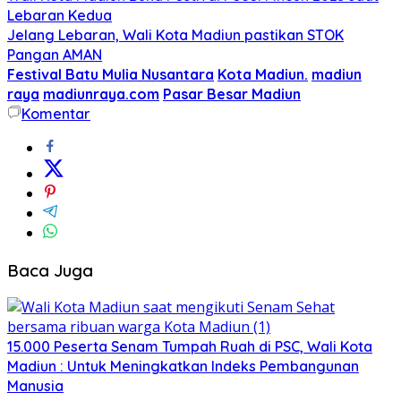
Lebaran Kedua
Jelang Lebaran, Wali Kota Madiun pastikan STOK
Pangan AMAN
Festival Batu Mulia Nusantara
Kota Madiun.
madiun
raya
madiunraya.com
Pasar Besar Madiun
Komentar
Baca Juga
15.000 Peserta Senam Tumpah Ruah di PSC, Wali Kota
Madiun : Untuk Meningkatkan Indeks Pembangunan
Manusia