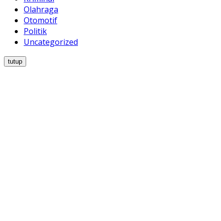
Olahraga
Otomotif
Politik
Uncategorized
tutup