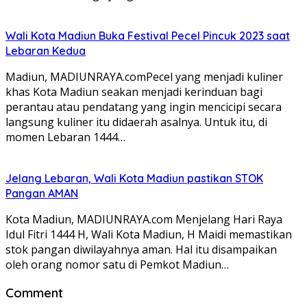
Wali Kota Madiun Buka Festival Pecel Pincuk 2023 saat
Lebaran Kedua
Madiun, MADIUNRAYA.comPecel yang menjadi kuliner
khas Kota Madiun seakan menjadi kerinduan bagi
perantau atau pendatang yang ingin mencicipi secara
langsung kuliner itu didaerah asalnya. Untuk itu, di
momen Lebaran 1444…
Jelang Lebaran, Wali Kota Madiun pastikan STOK
Pangan AMAN
Kota Madiun, MADIUNRAYA.com Menjelang Hari Raya
Idul Fitri 1444 H, Wali Kota Madiun, H Maidi memastikan
stok pangan diwilayahnya aman. Hal itu disampaikan
oleh orang nomor satu di Pemkot Madiun…
Comment