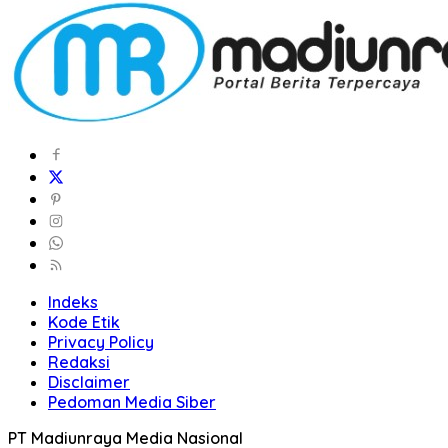
Indeks
Kode Etik
Privacy Policy
Redaksi
Disclaimer
Pedoman Media Siber
PT Madiunraya Media Nasional