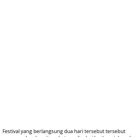
Festival yang berlangsung dua hari tersebut tersebut