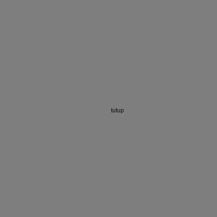
tutup