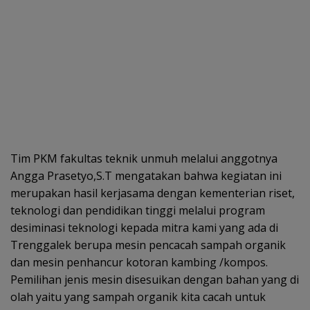
Tim PKM fakultas teknik unmuh melalui anggotnya
Angga Prasetyo,S.T mengatakan bahwa kegiatan ini
merupakan hasil kerjasama dengan kementerian riset,
teknologi dan pendidikan tinggi melalui program
desiminasi teknologi kepada mitra kami yang ada di
Trenggalek berupa mesin pencacah sampah organik
dan mesin penhancur kotoran kambing /kompos.
Pemilihan jenis mesin disesuikan dengan bahan yang di
olah yaitu yang sampah organik kita cacah untuk