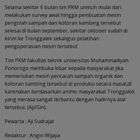
Selama sekitar 6 bulan tim PKM unmuh mulai dari
melakukan survey awal hingga pembuatan mesin
pengolah sampah dan kotoran kambing tersebut
selesai di bulan september, sekitar oktober sudah di
kirim ke Trenggalek sekaligus pelatihan
pengoperasian mesin tersebut
Tim PKM fakultas teknik universitas Muhammadiyah
Ponorogo membuka lebar kepada masyarakat jika
memerlukan mesin pencacah sampah organik dan
kotoran kambing tersebut di produksi secara masal,di
karenakan berdasarkan animo masyarakat Trenggalek
yang merasa sangat terbantu dengan hadirnya alat
tersebut. (Aji/Gin).
Pewarta : Aji Sudrajat
Redaktur : Angin Wijaya