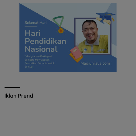
Iklan Prend