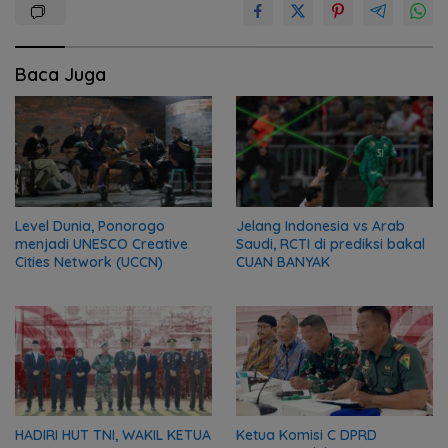
Baca Juga
Level Dunia, Ponorogo
Jelang Indonesia vs Arab
menjadi UNESCO Creative
Saudi, RCTI di prediksi bakal
Cities Network (UCCN)
CUAN BANYAK
HADIRI HUT TNI, WAKIL KETUA
Ketua Komisi C DPRD