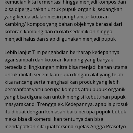
kemudian kita fermentasi hingga menjadi kompos dan
bisa dipergunakan untuk pupuk organik ,sedangkan
yang kedua adalah mesin penghancur kotoran
kambing/ kompos yang bahan objeknya berasal dari
kotoran kambing dan di olah sedemikian hingga
menjadi halus dan siap di gunakan menjadi pupuk
Lebih lanjut Tim pengabdian berharap kedepannya
agar sampah dan kotoran kambing yang banyak
tersedia di lingkungan mitra bisa menjadi bahan utama
untuk diolah sedemikian rupa dengan alat yang telah
kita rancang serta menghasilkan produk yang lebih
bermanfaat yaitu berupa kompos atau pupuk organik
yang bisa digunakan untuk mengisi kebutuhan pupuk
masyarakat di Trenggalek. Kedepannya, apabila prosuk
itu dibuat dengan kemasan baru berupa pupuk bubuk
maka bisa di komersil kan tentunya dan bisa
mendapatkan nilai jual tersendiri,jelas Angga Prasetyo