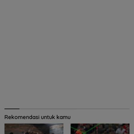
Rekomendasi untuk kamu