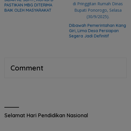
PASTIKAN MBG DITERIMA
BAIK OLEH MASYARAKAT
Dibawah Pemerintahan Kang
Giri, Lima Desa Persiapan
Segera Jadi Definitif
Comment
Selamat Hari Pendidikan Nasional