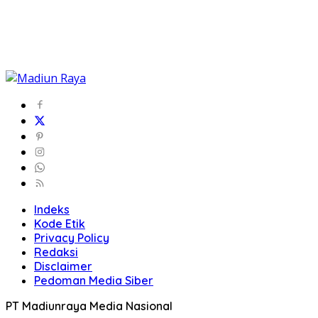
Indeks
Kode Etik
Privacy Policy
Redaksi
Disclaimer
Pedoman Media Siber
PT Madiunraya Media Nasional