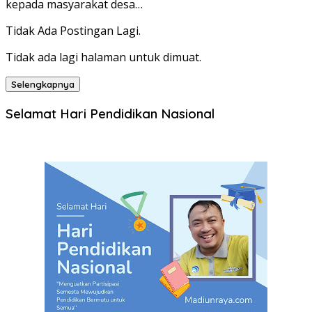
kepada masyarakat desa…
Tidak Ada Postingan Lagi.
Tidak ada lagi halaman untuk dimuat.
Selengkapnya
Selamat Hari Pendidikan Nasional