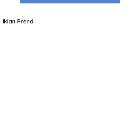
Iklan Prend