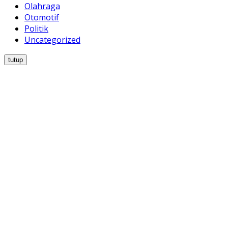
Olahraga
Otomotif
Politik
Uncategorized
tutup