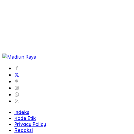
Indeks
Kode Etik
Privacy Policy
Redaksi