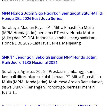
MPM Honda Jatim Siap Hadirkan Semangat Satu HATI di
Honda DBL 2026 East Java Series
Surabaya, Madiun Raya – PT Mitra Pinasthika Mulia
(MPM Honda Jatim) bersama PT Astra Honda Motor
(AHM) dan PT DBL Indonesia kembali menghadirkan
Honda DBL 2026 East Java Series. Menjelang…
SMKN 1 Jenangan, Sekolah Binaan MPM Honda Jatim,
Raih Juara 1 LKS Nasional 2026
Surabaya, Agustus 2026 – Prestasi membanggakan
kembali ditorehkan sekolah binaan PT Mitra Pinasthika
Mulia (MPM Honda Jatim). Moh. Yesa Ardian Ramadaniar,
siswa SMKN 1 Jenangan, Ponorogo, berhasil meraih
Juara 1…