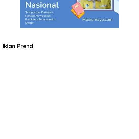
Iklan Prend