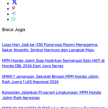
Baca Juga
Logo Hari Jadi ke-530 Ponorogo Resmi Menggema:
Sekar Kinanthi, Simbol Harmoni dan Langkah Maju
MPM Honda Jatim Siap Hadirkan Semangat Satu HATI di
Honda DBL 2026 East Java Series
SMKN 1 Jenangan, Sekolah Binaan MPM Honda Jatim,
Raih Juara 1 LKS Nasional 2026
Konsisten Jalankan Program Lingkungan, MPM Honda
Jatim Raih Apresiasi