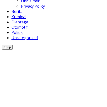
Disclaimer
Privacy Policy
Berita
Kriminal
Olahraga
Otomotif
Politik
Uncategorized
tutup