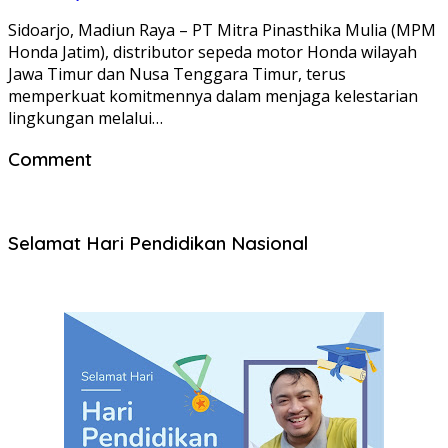
Sidoarjo, Madiun Raya – PT Mitra Pinasthika Mulia (MPM
Honda Jatim), distributor sepeda motor Honda wilayah
Jawa Timur dan Nusa Tenggara Timur, terus
memperkuat komitmennya dalam menjaga kelestarian
lingkungan melalui…
Comment
Selamat Hari Pendidikan Nasional