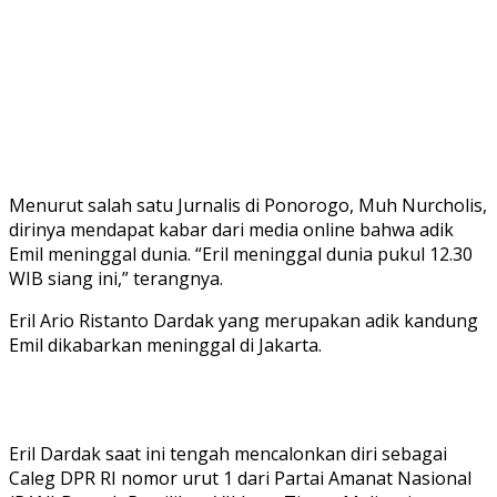
Menurut salah satu Jurnalis di Ponorogo, Muh Nurcholis,
dirinya mendapat kabar dari media online bahwa adik
Emil meninggal dunia. “Eril meninggal dunia pukul 12.30
WIB siang ini,” terangnya.
Eril Ario Ristanto Dardak yang merupakan adik kandung
Emil dikabarkan meninggal di Jakarta.
Eril Dardak saat ini tengah mencalonkan diri sebagai
Caleg DPR RI nomor urut 1 dari Partai Amanat Nasional