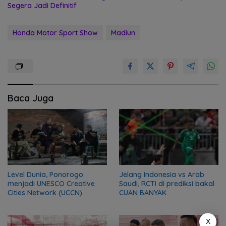
Segera Jadi Definitif
Honda Motor Sport Show
Madiun
Baca Juga
Level Dunia, Ponorogo
Jelang Indonesia vs Arab
menjadi UNESCO Creative
Saudi, RCTI di prediksi bakal
Cities Network (UCCN)
CUAN BANYAK
X