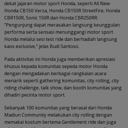
dekat jajaran motor sport Honda, seperti All New
Honda CB150 Verza, Honda CB150R StreetFire, Honda
CBR150R, Sonic 150R dan Honda CBR250RR.
“Pengunjung dapat merasakan langsung keunggulan
performa serta sensasi menunggangi motor sport
Honda melalui sesi test ride dan berhadiah langsung
kaos exclusive,” jelas Budi Santoso.
Pada aktivitas ini Honda juga memberikan apresiasi
khusus kepada komunitas sepeda motor Honda
dengan mengadakan berbagai rangkaian acara
menarik seperti gathering komunitas, city rolling, city
riding challenge, talk show, dan booth komunitas yang
dihadiri pecinta motor sport.
Sebanyak 100 komunitas yang berasal dari Honda
Madiun Community melakukan city rolling dengan
memakai kostum bertema Gentlement ride dan juga