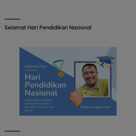
Selamat Hari Pendidikan Nasional