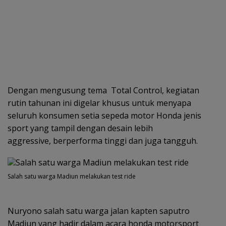
Dengan mengusung tema Total Control, kegiatan
rutin tahunan ini digelar khusus untuk menyapa
seluruh konsumen setia sepeda motor Honda jenis
sport yang tampil dengan desain lebih
aggressive, berperforma tinggi dan juga tangguh.
Salah satu warga Madiun melakukan test ride
Nuryono salah satu warga jalan kapten saputro
Madiun yang hadir dalam acara honda motorsport