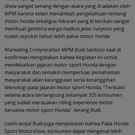
show sangat senang dengan acara yang di adakan oleh
MPM karena selain menambah pengetahuan tentang
motor honda sekaligus hiburan yang di berikan sangat
membuat gembira warga madiun,jelas nuryono yang
sudah sepuluh tahun lebih pakai motor honda
Marketing Comynication MPM Budi Santoso saat di
konfirmasi mengatakan bahwa Kegiatan ini untuk
mendekatkan jajaran motor sport Honda dengan
masyarakat dan semakin memperluas pemahaman
masyarakat akan keunggulan serta kecanggihan
teknologi pada jajaran motor sport Honda, “Terbukti
selama acara berlangsung sebanyak 325 konsumen
yang sudah merasakan riding experience motor
bersama motor sport Honda”, terang Budi.
Lebih lanjut Budi juga menjelaskan bahwa Pada Honda
Sport Motorshow, konsumen dapat mengenal lebih