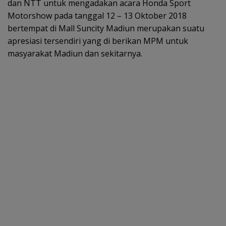
dan NTT untuk mengadakan acara Honda Sport
Motorshow pada tanggal 12 – 13 Oktober 2018
bertempat di Mall Suncity Madiun merupakan suatu
apresiasi tersendiri yang di berikan MPM untuk
masyarakat Madiun dan sekitarnya.