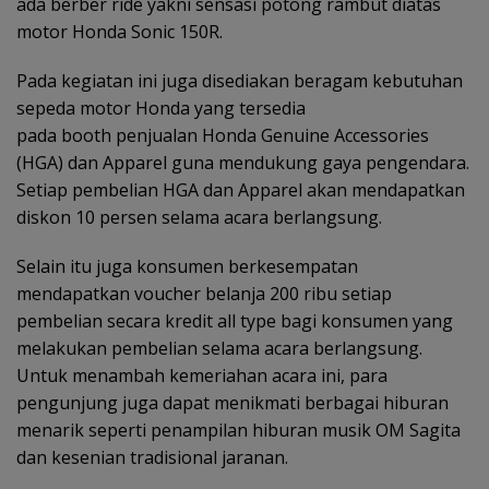
ada berber ride yakni sensasi potong rambut diatas
motor Honda Sonic 150R.
Pada kegiatan ini juga disediakan beragam kebutuhan
sepeda motor Honda yang tersedia
pada booth penjualan Honda Genuine Accessories
(HGA) dan Apparel guna mendukung gaya pengendara.
Setiap pembelian HGA dan Apparel akan mendapatkan
diskon 10 persen selama acara berlangsung.
Selain itu juga konsumen berkesempatan
mendapatkan voucher belanja 200 ribu setiap
pembelian secara kredit all type bagi konsumen yang
melakukan pembelian selama acara berlangsung.
Untuk menambah kemeriahan acara ini, para
pengunjung juga dapat menikmati berbagai hiburan
menarik seperti penampilan hiburan musik OM Sagita
dan kesenian tradisional jaranan.