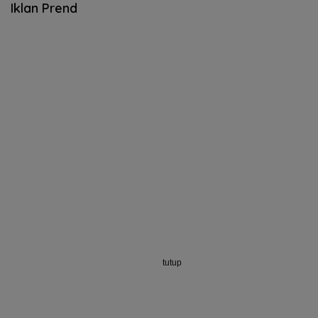
Iklan Prend
tutup