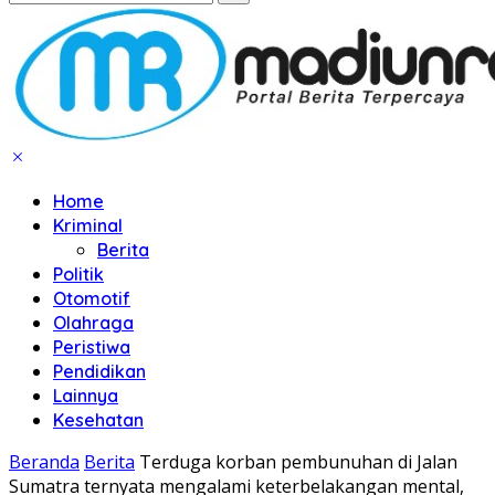
Home
Kriminal
Berita
Politik
Otomotif
Olahraga
Peristiwa
Pendidikan
Lainnya
Kesehatan
Beranda
Berita
Terduga korban pembunuhan di Jalan
Sumatra ternyata mengalami keterbelakangan mental,