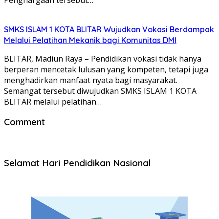
SMKS ISLAM 1 KOTA BLITAR Wujudkan Vokasi Berdampak
Melalui Pelatihan Mekanik bagi Komunitas DMI
BLITAR, Madiun Raya – Pendidikan vokasi tidak hanya
berperan mencetak lulusan yang kompeten, tetapi juga
menghadirkan manfaat nyata bagi masyarakat.
Semangat tersebut diwujudkan SMKS ISLAM 1 KOTA
BLITAR melalui pelatihan…
Comment
Selamat Hari Pendidikan Nasional