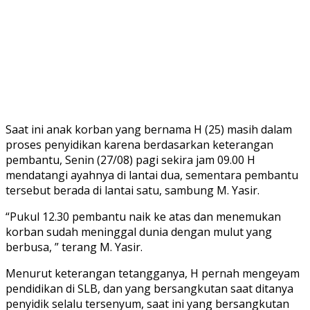
Saat ini anak korban yang bernama H (25) masih dalam
proses penyidikan karena berdasarkan keterangan
pembantu, Senin (27/08) pagi sekira jam 09.00 H
mendatangi ayahnya di lantai dua, sementara pembantu
tersebut berada di lantai satu, sambung M. Yasir.
“Pukul 12.30 pembantu naik ke atas dan menemukan
korban sudah meninggal dunia dengan mulut yang
berbusa, ” terang M. Yasir.
Menurut keterangan tetangganya, H pernah mengeyam
pendidikan di SLB, dan yang bersangkutan saat ditanya
penyidik selalu tersenyum, saat ini yang bersangkutan