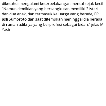
diketahui mengalami keterbelakangan mental sejak kecil.
“Namun demikian yang bersangkutan memiliki 2 isteri
dan dua anak, dan termasuk keluarga yang berada, EP
asli Sumoroto dan saat ditemukan meninggal dia berada
di rumah adiknya yang berprofesi sebagai bidan,” jelas M
Yasir.