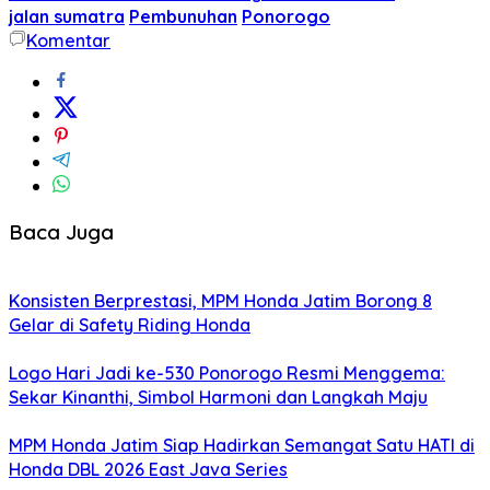
jalan sumatra
Pembunuhan
Ponorogo
Komentar
Baca Juga
Konsisten Berprestasi, MPM Honda Jatim Borong 8
Gelar di Safety Riding Honda
Logo Hari Jadi ke-530 Ponorogo Resmi Menggema:
Sekar Kinanthi, Simbol Harmoni dan Langkah Maju
MPM Honda Jatim Siap Hadirkan Semangat Satu HATI di
Honda DBL 2026 East Java Series