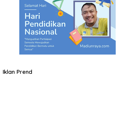
Iklan Prend