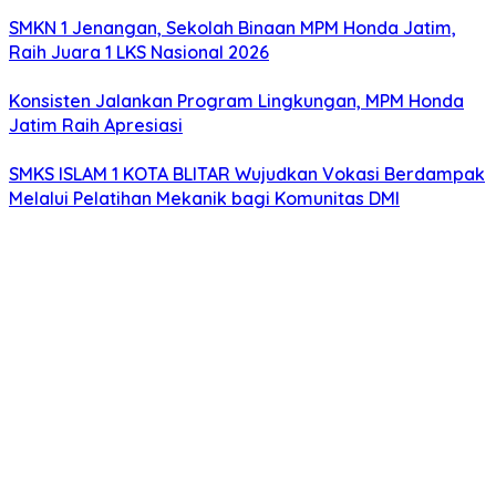
SMKN 1 Jenangan, Sekolah Binaan MPM Honda Jatim,
Raih Juara 1 LKS Nasional 2026
Konsisten Jalankan Program Lingkungan, MPM Honda
Jatim Raih Apresiasi
SMKS ISLAM 1 KOTA BLITAR Wujudkan Vokasi Berdampak
Melalui Pelatihan Mekanik bagi Komunitas DMI