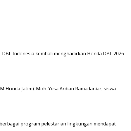
PT DBL Indonesia kembali menghadirkan Honda DBL 2026
M Honda Jatim). Moh. Yesa Ardian Ramadaniar, siswa
n berbagai program pelestarian lingkungan mendapat