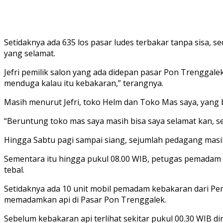
Setidaknya ada 635 los pasar ludes terbakar tanpa sisa, 
yang selamat.
Jefri pemilik salon yang ada didepan pasar Pon Trenggalek
menduga kalau itu kebakaran,” terangnya.
Masih menurut Jefri, toko Helm dan Toko Mas saya, yang b
“Beruntung toko mas saya masih bisa saya selamat kan, se
Hingga Sabtu pagi sampai siang, sejumlah pedagang masih
Sementara itu hingga pukul 08.00 WIB, petugas pemadam
tebal.
Setidaknya ada 10 unit mobil pemadam kebakaran dari 
memadamkan api di Pasar Pon Trenggalek.
Sebelum kebakaran api terlihat sekitar pukul 00.30 WIB 