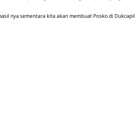
hasil nya sementara kita akan membuat Posko di Dukcapil