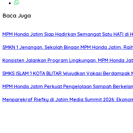
Baca Juga
MPM Honda Jatim Siap Hadirkan Semangat Satu HATI di H
SMKN 1 Jenangan, Sekolah Binaan MPM Honda Jatim, Raih 
Konsisten Jalankan Program Lingkungan, MPM Honda Jati
SMKS ISLAM 1 KOTA BLITAR Wujudkan Vokasi Berdampak Me
MPM Honda Jatim Perkuat Pengelolaan Sampah Berkelanj
Menparekraf Riefky di Jatim Media Summit 2026: Ekonomi 