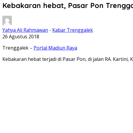
Kebakaran hebat, Pasar Pon Trengga
Yahya Ali Rahmawan
-
Kabar Trenggalek
26 Agustus 2018
Trenggalek –
Portal Madiun Raya
Kebakaran hebat terjadi di Pasar Pon, di jalan RA. Karti