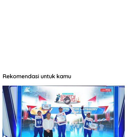
Rekomendasi untuk kamu