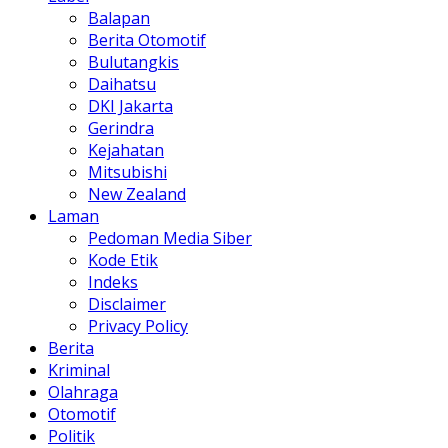
Balapan
Berita Otomotif
Bulutangkis
Daihatsu
DKI Jakarta
Gerindra
Kejahatan
Mitsubishi
New Zealand
Laman
Pedoman Media Siber
Kode Etik
Indeks
Disclaimer
Privacy Policy
Berita
Kriminal
Olahraga
Otomotif
Politik