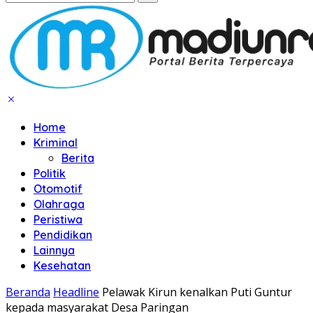
Home
Kriminal
Berita
Politik
Otomotif
Olahraga
Peristiwa
Pendidikan
Lainnya
Kesehatan
Beranda
Headline
Pelawak Kirun kenalkan Puti Guntur
kepada masyarakat Desa Paringan