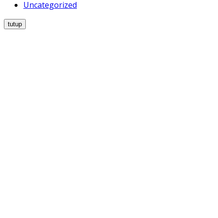
Uncategorized
tutup