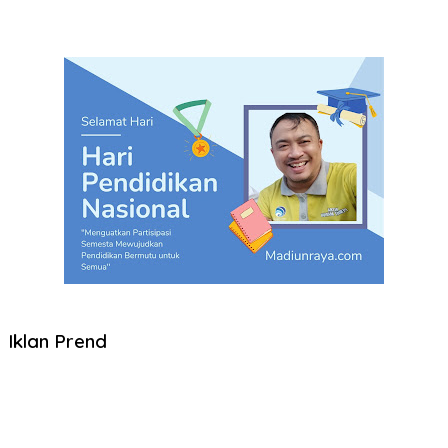
Iklan Prend