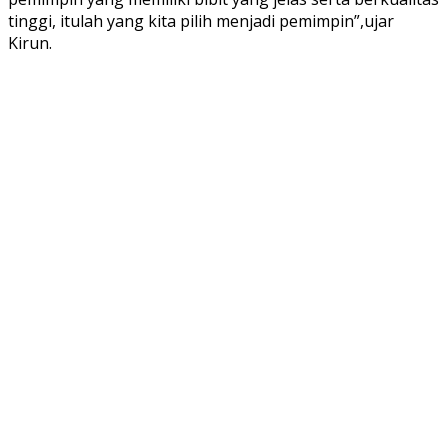
tinggi, itulah yang kita pilih menjadi pemimpin”,ujar
Kirun.