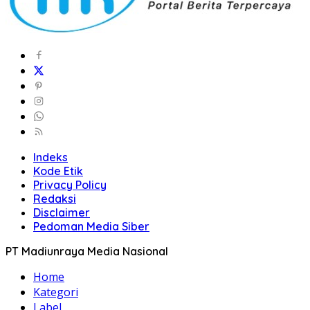
Indeks
Kode Etik
Privacy Policy
Redaksi
Disclaimer
Pedoman Media Siber
PT Madiunraya Media Nasional
Home
Kategori
Label