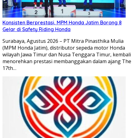
Konsisten Berprestasi, MPM Honda Jatim Borong 8
Gelar di Safety Riding Honda
Surabaya, Agustus 2026 – PT Mitra Pinasthika Mulia
(MPM Honda Jatim), distributor sepeda motor Honda
wilayah Jawa Timur dan Nusa Tenggara Timur, kembali
menorehkan prestasi membanggakan dalam ajang The
17th…