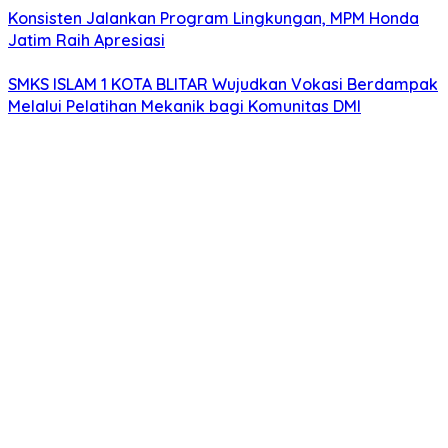
Konsisten Jalankan Program Lingkungan, MPM Honda
Jatim Raih Apresiasi
SMKS ISLAM 1 KOTA BLITAR Wujudkan Vokasi Berdampak
Melalui Pelatihan Mekanik bagi Komunitas DMI