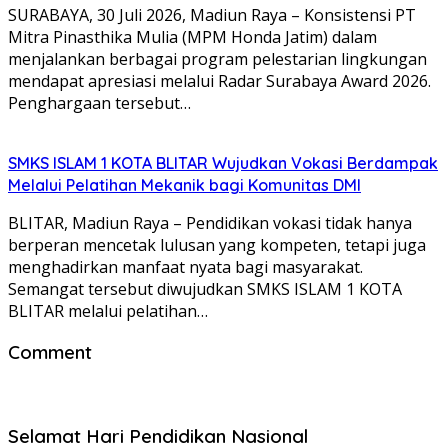
SURABAYA, 30 Juli 2026, Madiun Raya – Konsistensi PT
Mitra Pinasthika Mulia (MPM Honda Jatim) dalam
menjalankan berbagai program pelestarian lingkungan
mendapat apresiasi melalui Radar Surabaya Award 2026.
Penghargaan tersebut…
SMKS ISLAM 1 KOTA BLITAR Wujudkan Vokasi Berdampak
Melalui Pelatihan Mekanik bagi Komunitas DMI
BLITAR, Madiun Raya – Pendidikan vokasi tidak hanya
berperan mencetak lulusan yang kompeten, tetapi juga
menghadirkan manfaat nyata bagi masyarakat.
Semangat tersebut diwujudkan SMKS ISLAM 1 KOTA
BLITAR melalui pelatihan…
Comment
Selamat Hari Pendidikan Nasional