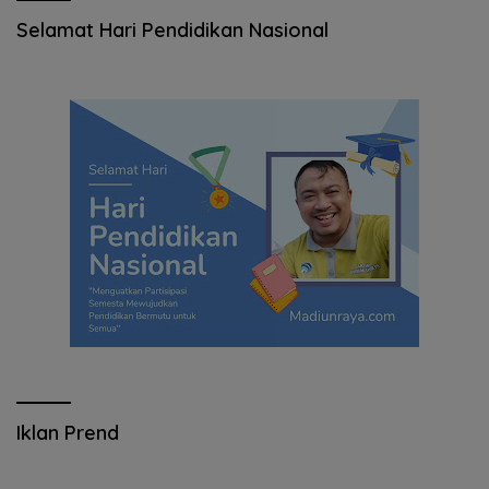
Selamat Hari Pendidikan Nasional
Iklan Prend