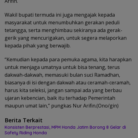
Arifin.
Wakil bupati termuda ini juga mengajak kepada
masyarakat untuk menumbuhkan gerakan peduli
tetangga, serta menghimbau sekiranya ada gerak-
gerik yang mencurigakan, untuk segera melaporkan
kepada pihak yang berwajib.
“Kemudian kepada para pemuka agama, kita harapkan
untuk menjaga umatnya untuk bisa tenang, terus
dakwah-dakwah, memasuki bulan suci Ramadhan,
biasanya di isi dengan dakwah atau ceramah-ceramah,
harus kita seleksi, jangan sampai ada yang berbau
ujaran kebencian, baik itu terhadap Pemerintah
maupun umat lain,” pungkas Nur Arifin.(Ono/gin)
Berita Terkait
Konsisten Berprestasi, MPM Honda Jatim Borong 8 Gelar di
Safety Riding Honda