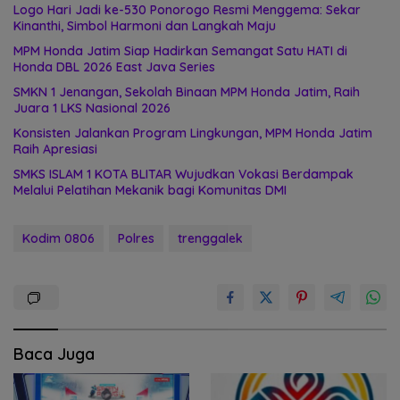
Logo Hari Jadi ke-530 Ponorogo Resmi Menggema: Sekar
Kinanthi, Simbol Harmoni dan Langkah Maju
MPM Honda Jatim Siap Hadirkan Semangat Satu HATI di
Honda DBL 2026 East Java Series
SMKN 1 Jenangan, Sekolah Binaan MPM Honda Jatim, Raih
Juara 1 LKS Nasional 2026
Konsisten Jalankan Program Lingkungan, MPM Honda Jatim
Raih Apresiasi
SMKS ISLAM 1 KOTA BLITAR Wujudkan Vokasi Berdampak
Melalui Pelatihan Mekanik bagi Komunitas DMI
Kodim 0806
Polres
trenggalek
Baca Juga