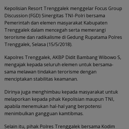
Kepolisian Resort Trenggalek menggelar Focus Group
Discussion (FGD) Sinergitas TNI-Polri bersama
Pemerintah dan elemen masyarakat Kabupaten
Trenggalek dalam mencegah serta memerangi
terorisme dan radikalisme di Gedung Rupatama Polres
Trenggalek, Selasa (15/5/2018).
Kapolres Trenggalek, AKBP Didit Bambang Wibowo S,
mengajak kepada seluruh elemen untuk bersama-
sama melawan tindakan terorisme dengan
menciptakan stabilitas keamanan.
Dirinya juga menghimbau kepada masyarakat untuk
melaporkan kepada pihak Kepolisian maupun TNI,
apabila menemukan hal-hal yang berpotensi
menimbulkan gangguan kamtibmas.
Selain itu, pihak Polres Trenggalek bersama Kodim