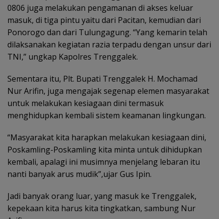
0806 juga melakukan pengamanan di akses keluar
masuk, di tiga pintu yaitu dari Pacitan, kemudian dari
Ponorogo dan dari Tulungagung. “Yang kemarin telah
dilaksanakan kegiatan razia terpadu dengan unsur dari
TNI,” ungkap Kapolres Trenggalek.
Sementara itu, Plt. Bupati Trenggalek H. Mochamad
Nur Arifin, juga mengajak segenap elemen masyarakat
untuk melakukan kesiagaan dini termasuk
menghidupkan kembali sistem keamanan lingkungan.
“Masyarakat kita harapkan melakukan kesiagaan dini,
Poskamling-Poskamling kita minta untuk dihidupkan
kembali, apalagi ini musimnya menjelang lebaran itu
nanti banyak arus mudik”,ujar Gus Ipin.
Jadi banyak orang luar, yang masuk ke Trenggalek,
kepekaan kita harus kita tingkatkan, sambung Nur