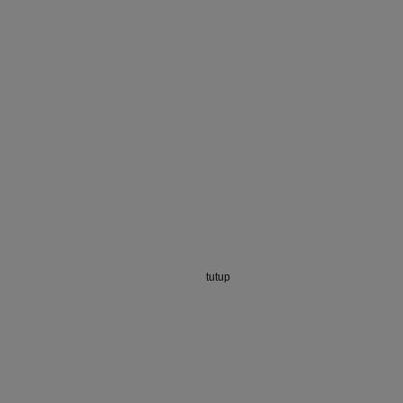
tutup