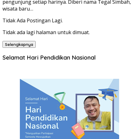
pengunjung setiap harinya. Diberi nama Tegal Simbah,
wisata baru…
Tidak Ada Postingan Lagi.
Tidak ada lagi halaman untuk dimuat.
Selengkapnya
Selamat Hari Pendidikan Nasional