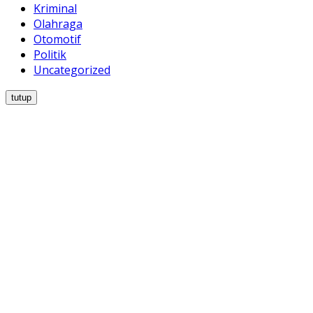
Kriminal
Olahraga
Otomotif
Politik
Uncategorized
tutup