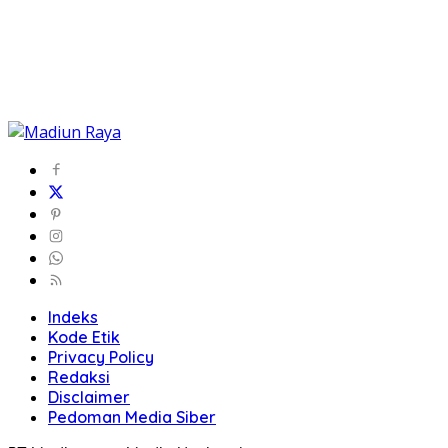
Indeks
Kode Etik
Privacy Policy
Redaksi
Disclaimer
Pedoman Media Siber