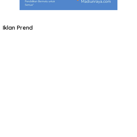
Iklan Prend