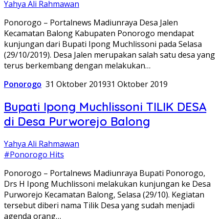
Yahya Ali Rahmawan
Ponorogo – Portalnews Madiunraya Desa Jalen
Kecamatan Balong Kabupaten Ponorogo mendapat
kunjungan dari Bupati Ipong Muchlissoni pada Selasa
(29/10/2019). Desa Jalen merupakan salah satu desa yang
terus berkembang dengan melakukan…
Ponorogo
31 Oktober 2019
31 Oktober 2019
Bupati Ipong Muchlissoni TILIK DESA
di Desa Purworejo Balong
Yahya Ali Rahmawan
#Ponorogo Hits
Ponorogo – Portalnews Madiunraya Bupati Ponorogo,
Drs H Ipong Muchlissoni melakukan kunjungan ke Desa
Purworejo Kecamatan Balong, Selasa (29/10). Kegiatan
tersebut diberi nama Tilik Desa yang sudah menjadi
agenda orang…