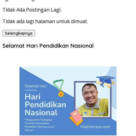
Tidak Ada Postingan Lagi.
Tidak ada lagi halaman untuk dimuat.
Selengkapnya
Selamat Hari Pendidikan Nasional