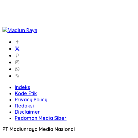
Indeks
Kode Etik
Privacy Policy
Redaksi
Disclaimer
Pedoman Media Siber
PT Madiunraya Media Nasional