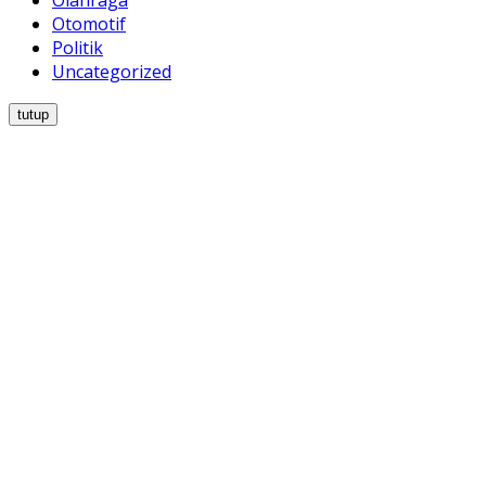
Otomotif
Politik
Uncategorized
tutup