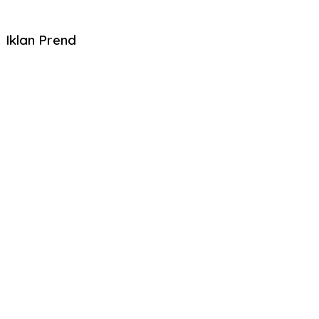
Iklan Prend