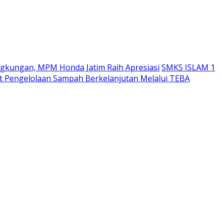
ngkungan, MPM Honda Jatim Raih Apresiasi
SMKS ISLAM 1
 Pengelolaan Sampah Berkelanjutan Melalui TEBA