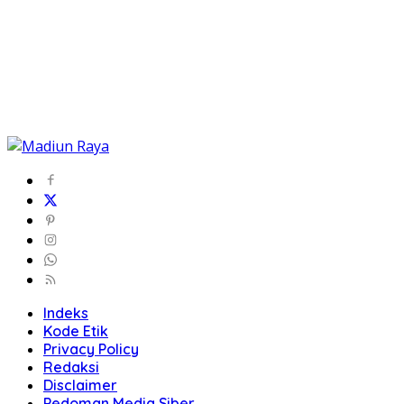
Indeks
Kode Etik
Privacy Policy
Redaksi
Disclaimer
Pedoman Media Siber