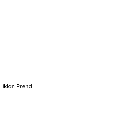
Iklan Prend