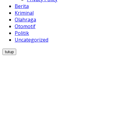
Berita
Kriminal
Olahraga
Otomotif
Politik
Uncategorized
tutup