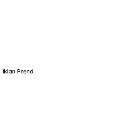
Iklan Prend