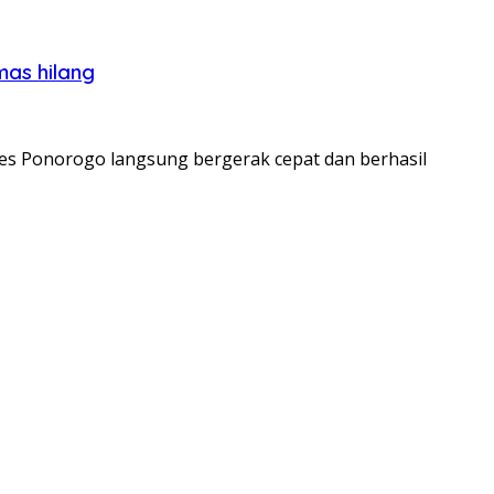
as hilang
es Ponorogo langsung bergerak cepat dan berhasil