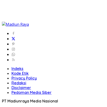
Indeks
Kode Etik
Privacy Policy
Redaksi
Disclaimer
Pedoman Media Siber
PT Madiunraya Media Nasional