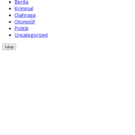
Berita
Kriminal
Olahraga
Otomotif
Politik
Uncategorized
tutup