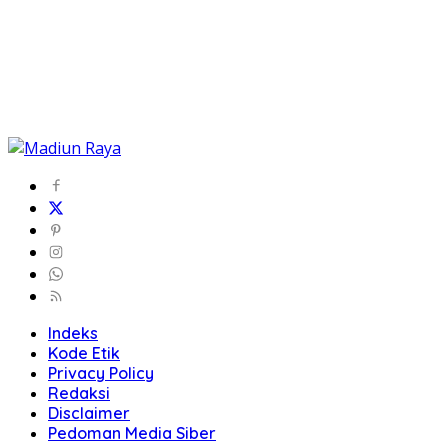
Indeks
Kode Etik
Privacy Policy
Redaksi
Disclaimer
Pedoman Media Siber