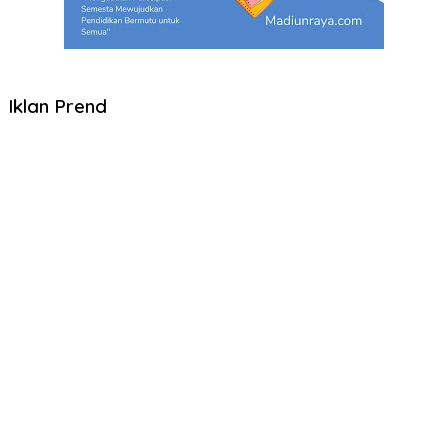
Iklan Prend