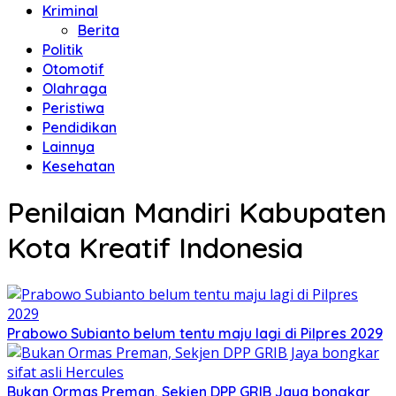
Kriminal
Berita
Politik
Otomotif
Olahraga
Peristiwa
Pendidikan
Lainnya
Kesehatan
Penilaian Mandiri Kabupaten
Kota Kreatif Indonesia
Prabowo Subianto belum tentu maju lagi di Pilpres 2029
Bukan Ormas Preman, Sekjen DPP GRIB Jaya bongkar