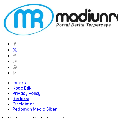
Indeks
Kode Etik
Privacy Policy
Redaksi
Disclaimer
Pedoman Media Siber