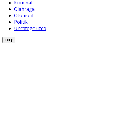
Kriminal
Olahraga
Otomotif
Politik
Uncategorized
tutup