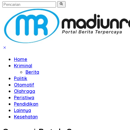
Home
Kriminal
Berita
Politik
Otomotif
Olahraga
Peristiwa
Pendidikan
Lainnya
Kesehatan