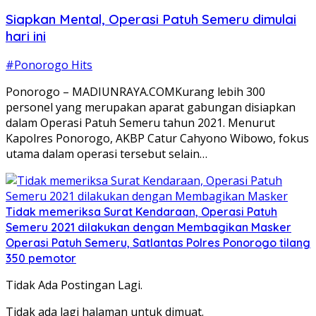
Siapkan Mental, Operasi Patuh Semeru dimulai
hari ini
#Ponorogo Hits
Ponorogo – MADIUNRAYA.COMKurang lebih 300
personel yang merupakan aparat gabungan disiapkan
dalam Operasi Patuh Semeru tahun 2021. Menurut
Kapolres Ponorogo, AKBP Catur Cahyono Wibowo, fokus
utama dalam operasi tersebut selain…
Tidak memeriksa Surat Kendaraan, Operasi Patuh
Semeru 2021 dilakukan dengan Membagikan Masker
Operasi Patuh Semeru, Satlantas Polres Ponorogo tilang
350 pemotor
Tidak Ada Postingan Lagi.
Tidak ada lagi halaman untuk dimuat.