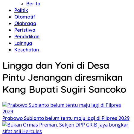
Berita
Politik
Otomotif
Olahraga
Peristiwa
Pendidikan
Lainnya
Kesehatan
Lingga dan Yoni di Desa
Pintu Jenangan diresmikan
Kang Bupati Sugiri Sancoko
Prabowo Subianto belum tentu maju lagi di Pilpres 2029