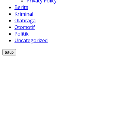
Privacy Policy
Berita
Kriminal
Olahraga
Otomotif
Politik
Uncategorized
tutup