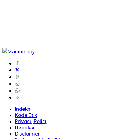
Indeks
Kode Etik
Privacy Policy
Redaksi
Disclaimer