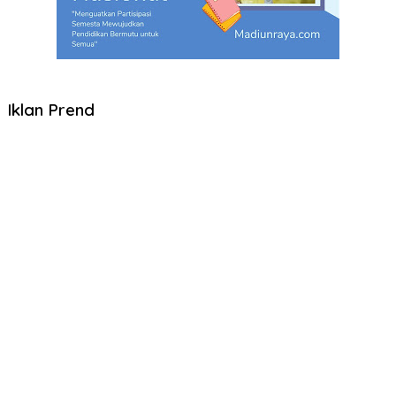
Iklan Prend