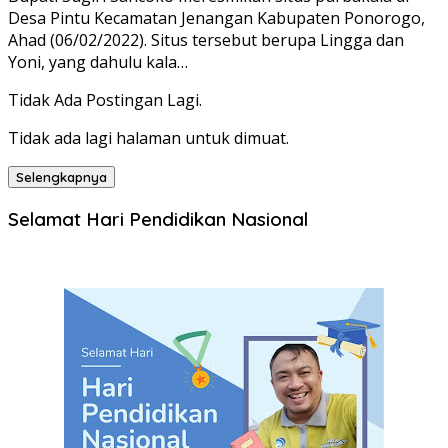
Desa Pintu Kecamatan Jenangan Kabupaten Ponorogo,
Ahad (06/02/2022). Situs tersebut berupa Lingga dan
Yoni, yang dahulu kala…
Tidak Ada Postingan Lagi.
Tidak ada lagi halaman untuk dimuat.
Selengkapnya
Selamat Hari Pendidikan Nasional