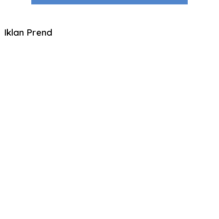
Iklan Prend