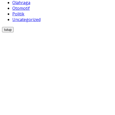
Olahraga
Otomotif
Politik
Uncategorized
tutup