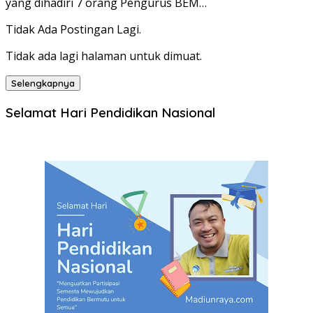
yang dihadiri 7 orang Pengurus BEM…
Tidak Ada Postingan Lagi.
Tidak ada lagi halaman untuk dimuat.
Selengkapnya
Selamat Hari Pendidikan Nasional