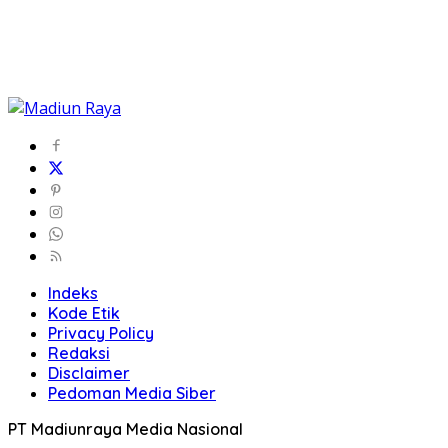
Indeks
Kode Etik
Privacy Policy
Redaksi
Disclaimer
Pedoman Media Siber
PT Madiunraya Media Nasional