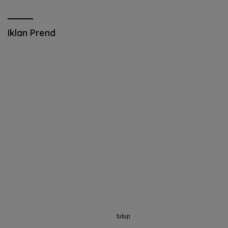
Iklan Prend
tutup