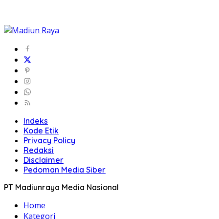
Indeks
Kode Etik
Privacy Policy
Redaksi
Disclaimer
Pedoman Media Siber
PT Madiunraya Media Nasional
Home
Kategori