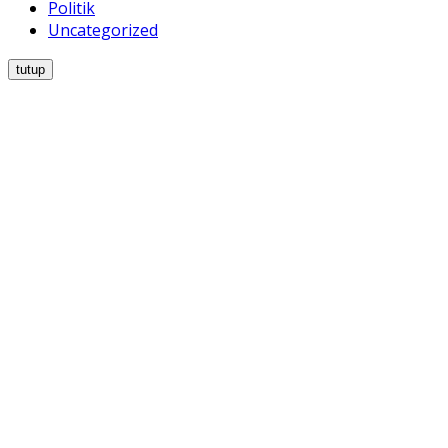
Politik
Uncategorized
tutup