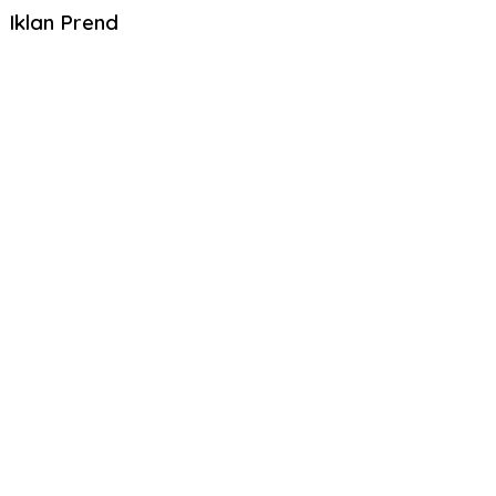
Iklan Prend