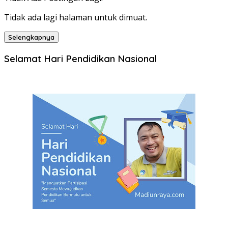
Tidak ada lagi halaman untuk dimuat.
Selengkapnya
Selamat Hari Pendidikan Nasional