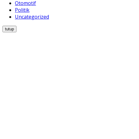
Otomotif
Politik
Uncategorized
tutup