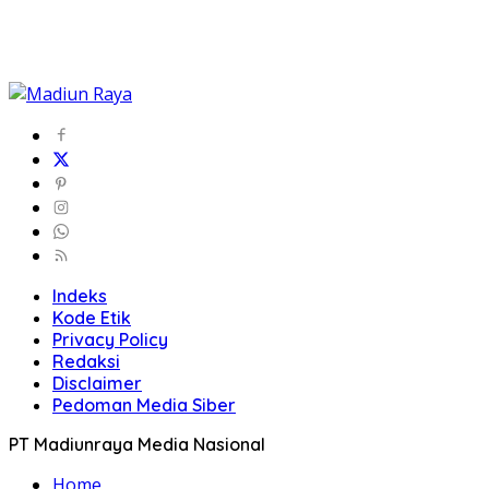
Indeks
Kode Etik
Privacy Policy
Redaksi
Disclaimer
Pedoman Media Siber
PT Madiunraya Media Nasional
Home