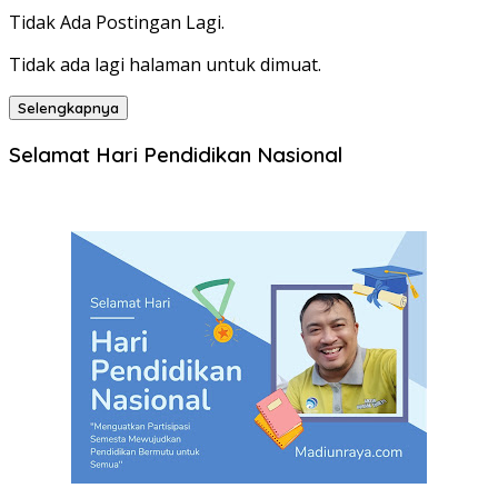
Tidak Ada Postingan Lagi.
Tidak ada lagi halaman untuk dimuat.
Selengkapnya
Selamat Hari Pendidikan Nasional