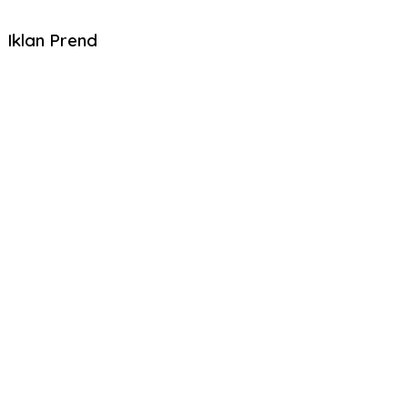
Iklan Prend