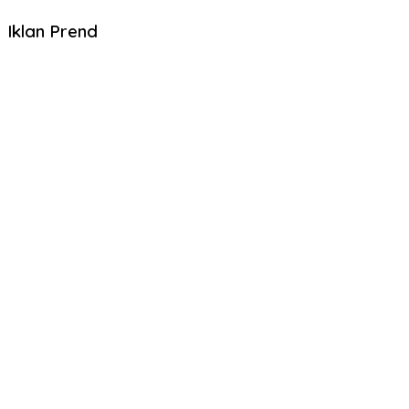
Iklan Prend