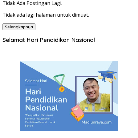
Tidak Ada Postingan Lagi.
Tidak ada lagi halaman untuk dimuat.
Selengkapnya
Selamat Hari Pendidikan Nasional