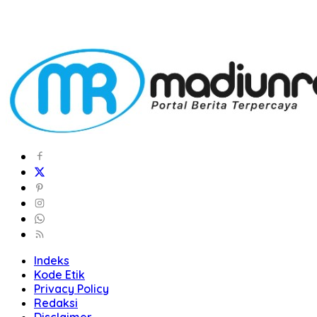
Indeks
Kode Etik
Privacy Policy
Redaksi