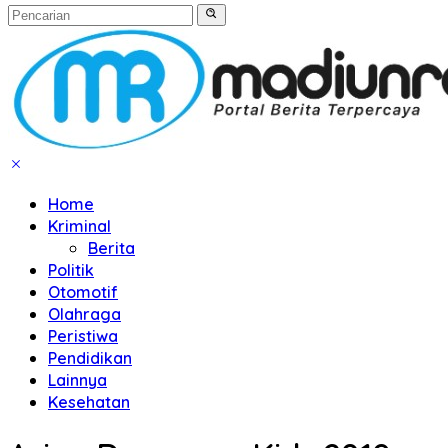
Home
Kriminal
Berita
Politik
Otomotif
Olahraga
Peristiwa
Pendidikan
Lainnya
Kesehatan