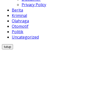
Privacy Policy
Berita
Kriminal
Olahraga
Otomotif
Politik
Uncategorized
tutup