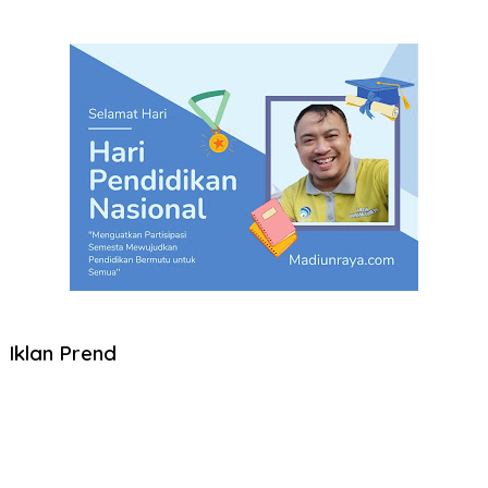
Iklan Prend