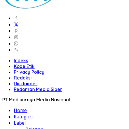
Indeks
Kode Etik
Privacy Policy
Redaksi
Disclaimer
Pedoman Media Siber
PT Madiunraya Media Nasional
Home
Kategori
Label