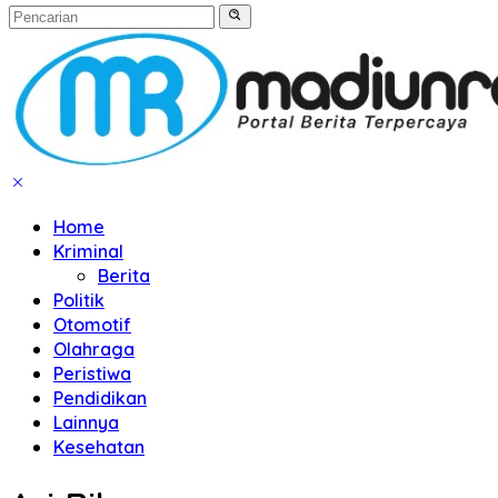
Home
Kriminal
Berita
Politik
Otomotif
Olahraga
Peristiwa
Pendidikan
Lainnya
Kesehatan