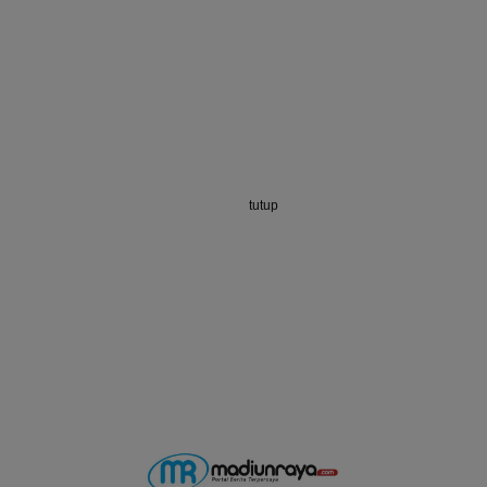
tutup