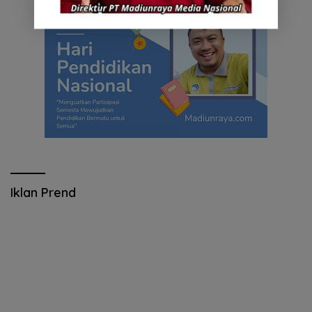
Iklan Prend