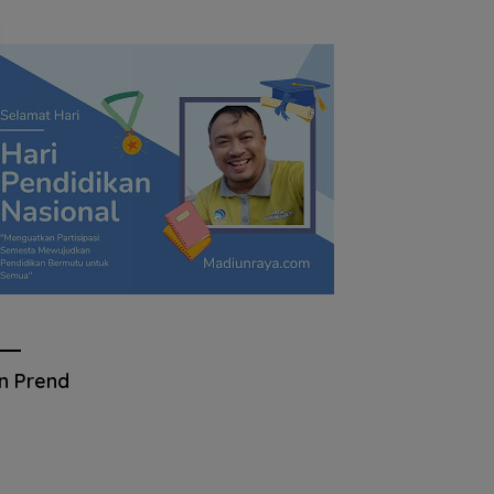
an Prend