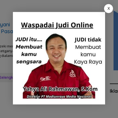
X
yani
 Pasar
ezeki merupakan
ketiganya itu tak
 dialami oleh
Selengkapnya
Ikl