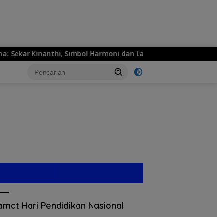
kar Kinanthi, Simbol Harmoni dan Langkah Maju
MPM H
amat Hari Pendidikan Nasional