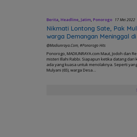
Berita
,
Headline
,
Jatim
,
Ponorogo
17 Mei 2022
Nikmati Lontong Sate, Pak Mul
warga Demangan Meninggal di
Pahing Jetis
@madiunraya.com
,
#Ponorogo Hits
Ponorogo, MADIUNRAYA.com Maut, Jodoh dan R
misteri Illahi Rabbi. Siapapun ketika datang dari 
ada yang kuasa untuk menolaknya. Seperti yang
Mulyani (65), warga Desa…