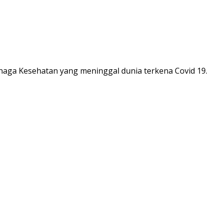
aga Kesehatan yang meninggal dunia terkena Covid 19.