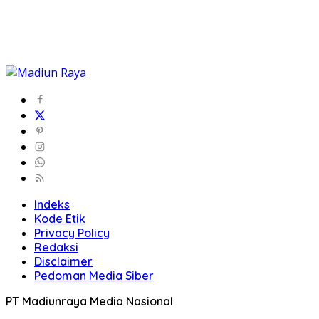
Indeks
Kode Etik
Privacy Policy
Redaksi
Disclaimer
Pedoman Media Siber
PT Madiunraya Media Nasional