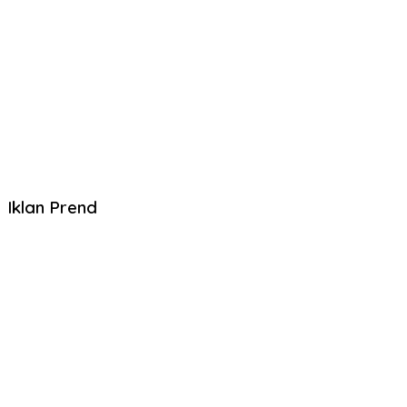
Iklan Prend