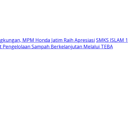
ngkungan, MPM Honda Jatim Raih Apresiasi
SMKS ISLAM 1
 Pengelolaan Sampah Berkelanjutan Melalui TEBA