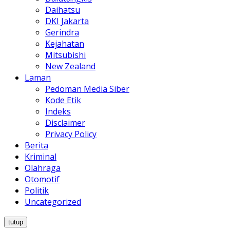
Daihatsu
DKI Jakarta
Gerindra
Kejahatan
Mitsubishi
New Zealand
Laman
Pedoman Media Siber
Kode Etik
Indeks
Disclaimer
Privacy Policy
Berita
Kriminal
Olahraga
Otomotif
Politik
Uncategorized
tutup