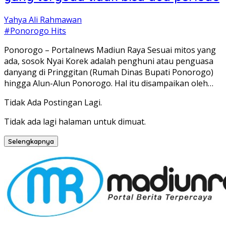
Yahya Ali Rahmawan
#Ponorogo Hits
Ponorogo – Portalnews Madiun Raya Sesuai mitos yang
ada, sosok Nyai Korek adalah penghuni atau penguasa
danyang di Pringgitan (Rumah Dinas Bupati Ponorogo)
hingga Alun-Alun Ponorogo. Hal itu disampaikan oleh…
Tidak Ada Postingan Lagi.
Tidak ada lagi halaman untuk dimuat.
Selengkapnya