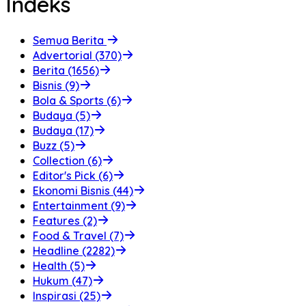
Indeks
Semua Berita
Advertorial (370)
Berita (1656)
Bisnis (9)
Bola & Sports (6)
Budaya (5)
Budaya (17)
Buzz (5)
Collection (6)
Editor's Pick (6)
Ekonomi Bisnis (44)
Entertainment (9)
Features (2)
Food & Travel (7)
Headline (2282)
Health (5)
Hukum (47)
Inspirasi (25)