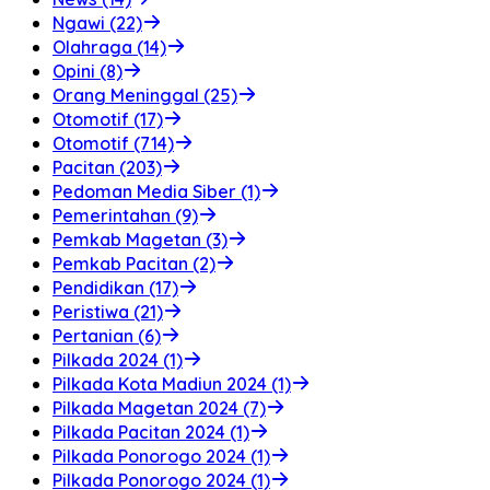
Ngawi (22)
Olahraga (14)
Opini (8)
Orang Meninggal (25)
Otomotif (17)
Otomotif (714)
Pacitan (203)
Pedoman Media Siber (1)
Pemerintahan (9)
Pemkab Magetan (3)
Pemkab Pacitan (2)
Pendidikan (17)
Peristiwa (21)
Pertanian (6)
Pilkada 2024 (1)
Pilkada Kota Madiun 2024 (1)
Pilkada Magetan 2024 (7)
Pilkada Pacitan 2024 (1)
Pilkada Ponorogo 2024 (1)
Pilkada Ponorogo 2024 (1)