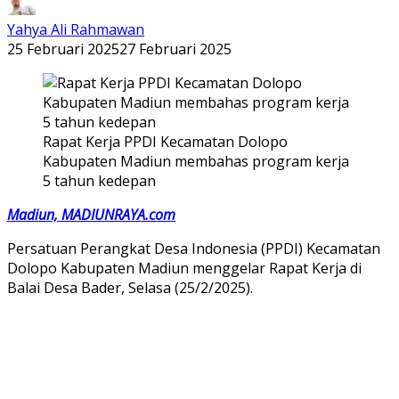
Yahya Ali Rahmawan
25 Februari 2025
27 Februari 2025
Rapat Kerja PPDI Kecamatan Dolopo
Kabupaten Madiun membahas program kerja
5 tahun kedepan
Madiun, MADIUNRAYA.com
Persatuan Perangkat Desa Indonesia (PPDI) Kecamatan
Dolopo Kabupaten Madiun menggelar Rapat Kerja di
Balai Desa Bader, Selasa (25/2/2025).