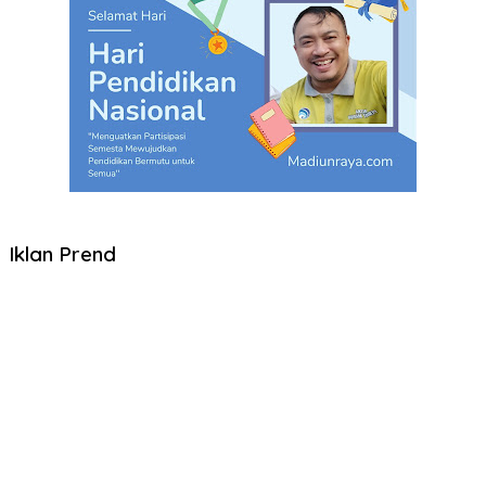
Iklan Prend