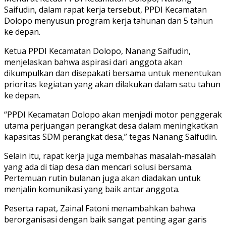
Saifudin, dalam rapat kerja tersebut, PPDI Kecamatan
Dolopo menyusun program kerja tahunan dan 5 tahun
ke depan.
Ketua PPDI Kecamatan Dolopo, Nanang Saifudin,
menjelaskan bahwa aspirasi dari anggota akan
dikumpulkan dan disepakati bersama untuk menentukan
prioritas kegiatan yang akan dilakukan dalam satu tahun
ke depan.
“PPDI Kecamatan Dolopo akan menjadi motor penggerak
utama perjuangan perangkat desa dalam meningkatkan
kapasitas SDM perangkat desa,” tegas Nanang Saifudin.
Selain itu, rapat kerja juga membahas masalah-masalah
yang ada di tiap desa dan mencari solusi bersama.
Pertemuan rutin bulanan juga akan diadakan untuk
menjalin komunikasi yang baik antar anggota.
Peserta rapat, Zainal Fatoni menambahkan bahwa
berorganisasi dengan baik sangat penting agar garis