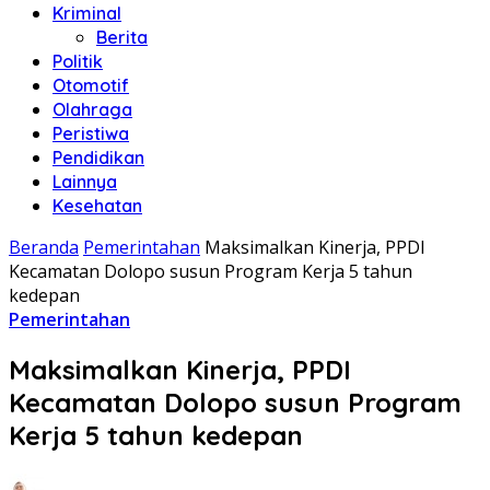
Kriminal
Berita
Politik
Otomotif
Olahraga
Peristiwa
Pendidikan
Lainnya
Kesehatan
Beranda
Pemerintahan
Maksimalkan Kinerja, PPDI
Kecamatan Dolopo susun Program Kerja 5 tahun
kedepan
Pemerintahan
Maksimalkan Kinerja, PPDI
Kecamatan Dolopo susun Program
Kerja 5 tahun kedepan