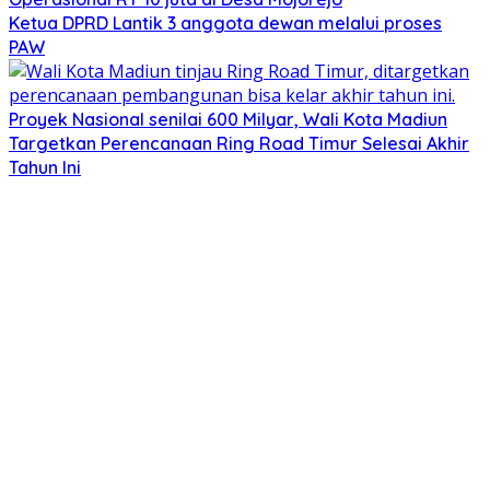
Ketua DPRD Lantik 3 anggota dewan melalui proses
PAW
Proyek Nasional senilai 600 Milyar, Wali Kota Madiun
Targetkan Perencanaan Ring Road Timur Selesai Akhir
Tahun Ini