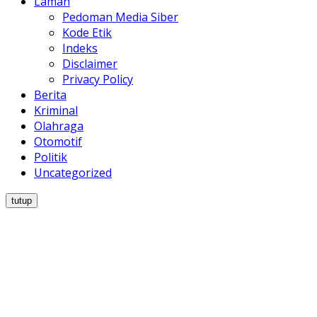
Laman
Pedoman Media Siber
Kode Etik
Indeks
Disclaimer
Privacy Policy
Berita
Kriminal
Olahraga
Otomotif
Politik
Uncategorized
tutup