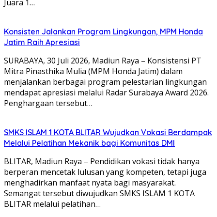
Juara 1…
Konsisten Jalankan Program Lingkungan, MPM Honda
Jatim Raih Apresiasi
SURABAYA, 30 Juli 2026, Madiun Raya – Konsistensi PT
Mitra Pinasthika Mulia (MPM Honda Jatim) dalam
menjalankan berbagai program pelestarian lingkungan
mendapat apresiasi melalui Radar Surabaya Award 2026.
Penghargaan tersebut…
SMKS ISLAM 1 KOTA BLITAR Wujudkan Vokasi Berdampak
Melalui Pelatihan Mekanik bagi Komunitas DMI
BLITAR, Madiun Raya – Pendidikan vokasi tidak hanya
berperan mencetak lulusan yang kompeten, tetapi juga
menghadirkan manfaat nyata bagi masyarakat.
Semangat tersebut diwujudkan SMKS ISLAM 1 KOTA
BLITAR melalui pelatihan…