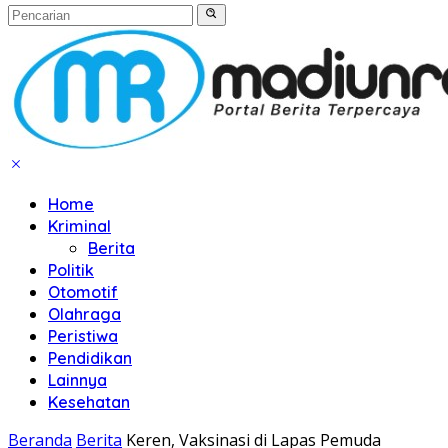
Home
Kriminal
Berita
Politik
Otomotif
Olahraga
Peristiwa
Pendidikan
Lainnya
Kesehatan
Beranda
Berita
Keren, Vaksinasi di Lapas Pemuda