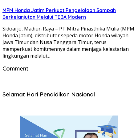
MPM Honda Jatim Perkuat Pengelolaan Sampah
Berkelanjutan Melalui TEBA Modern
Sidoarjo, Madiun Raya – PT Mitra Pinasthika Mulia (MPM
Honda Jatim), distributor sepeda motor Honda wilayah
Jawa Timur dan Nusa Tenggara Timur, terus
memperkuat komitmennya dalam menjaga kelestarian
lingkungan melalui…
Comment
Selamat Hari Pendidikan Nasional