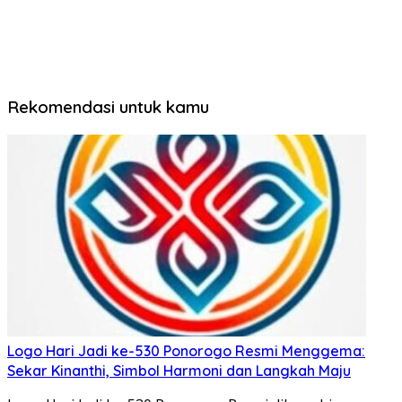
Rekomendasi untuk kamu
Logo Hari Jadi ke-530 Ponorogo Resmi Menggema:
Sekar Kinanthi, Simbol Harmoni dan Langkah Maju