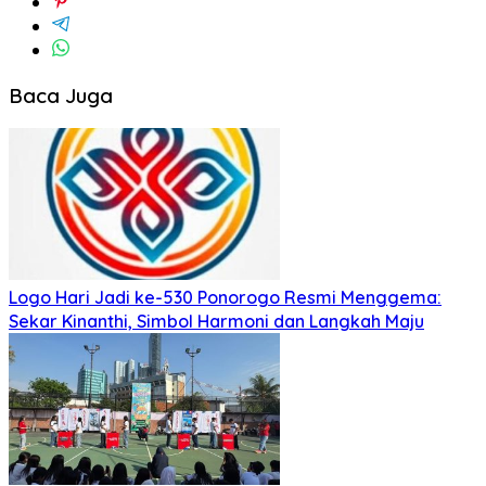
Baca Juga
Logo Hari Jadi ke-530 Ponorogo Resmi Menggema:
Sekar Kinanthi, Simbol Harmoni dan Langkah Maju