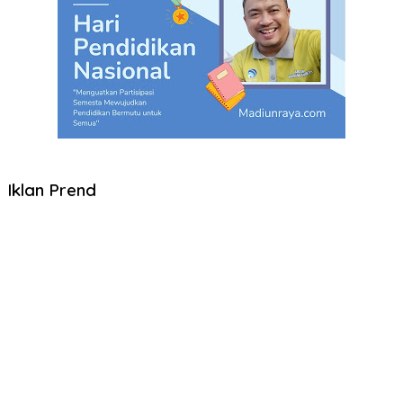
Iklan Prend