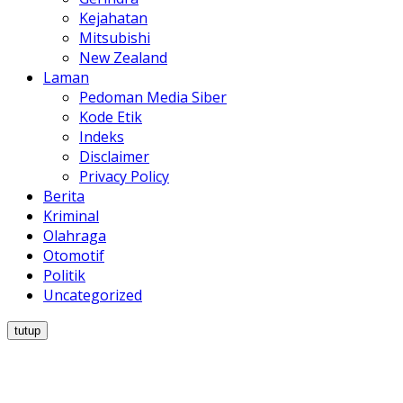
Kejahatan
Mitsubishi
New Zealand
Laman
Pedoman Media Siber
Kode Etik
Indeks
Disclaimer
Privacy Policy
Berita
Kriminal
Olahraga
Otomotif
Politik
Uncategorized
tutup