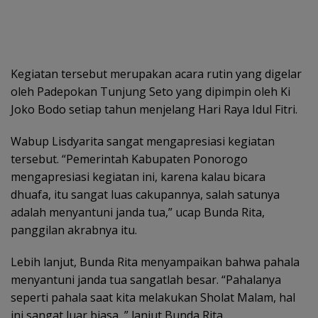
Kegiatan tersebut merupakan acara rutin yang digelar
oleh Padepokan Tunjung Seto yang dipimpin oleh Ki
Joko Bodo setiap tahun menjelang Hari Raya Idul Fitri.
Wabup Lisdyarita sangat mengapresiasi kegiatan
tersebut. “Pemerintah Kabupaten Ponorogo
mengapresiasi kegiatan ini, karena kalau bicara
dhuafa, itu sangat luas cakupannya, salah satunya
adalah menyantuni janda tua,” ucap Bunda Rita,
panggilan akrabnya itu.
Lebih lanjut, Bunda Rita menyampaikan bahwa pahala
menyantuni janda tua sangatlah besar. “Pahalanya
seperti pahala saat kita melakukan Sholat Malam, hal
ini sangat luar biasa, ” lanjut Bunda Rita.