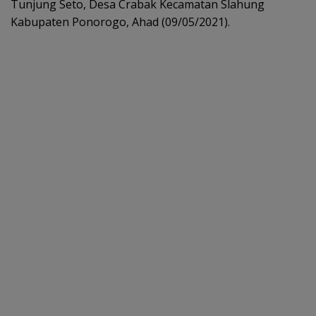
Tunjung Seto, Desa Crabak Kecamatan Slahung
Kabupaten Ponorogo, Ahad (09/05/2021).