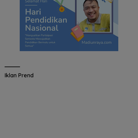
Iklan Prend