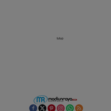
tutup