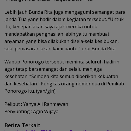
Lebih jauh Bunda Rita juga mengagumi semangat para
Janda Tua yang hadir dalam kegiatan tersebut. “Untuk
itu, kedepan akan saya ajak mereka untuk
mendapatkan penghasilan lebih yaitu membuat
anyaman yang bisa dilakukan disela-sela kesibukan,
soal pemasaran akan kami bantu,” urai Bunda Rita.
Wabup Ponorogo tersebut meminta seluruh hadirin
agar tetap bersemangat dan selalu menjaga
kesehatan. “Semoga kita semua diberikan kekuatan
dan kesehatan.” Pungkas orang nomor dua di Pemkab
Ponorogo itu. (yah/gin).
Peliput : Yahya Ali Rahmawan
Penyunting : Agin Wijaya
Berita Terkait