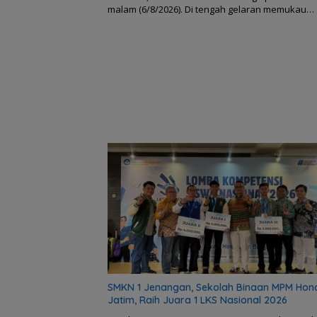
malam (6/8/2026). Di tengah gelaran memukau…
SMKN 1 Jenangan, Sekolah Binaan MPM Hon
Jatim, Raih Juara 1 LKS Nasional 2026