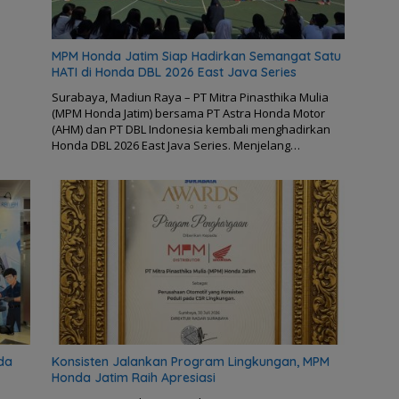
MPM Honda Jatim Siap Hadirkan Semangat Satu
HATI di Honda DBL 2026 East Java Series
Surabaya, Madiun Raya – PT Mitra Pinasthika Mulia
(MPM Honda Jatim) bersama PT Astra Honda Motor
(AHM) dan PT DBL Indonesia kembali menghadirkan
Honda DBL 2026 East Java Series. Menjelang…
da
Konsisten Jalankan Program Lingkungan, MPM
Honda Jatim Raih Apresiasi