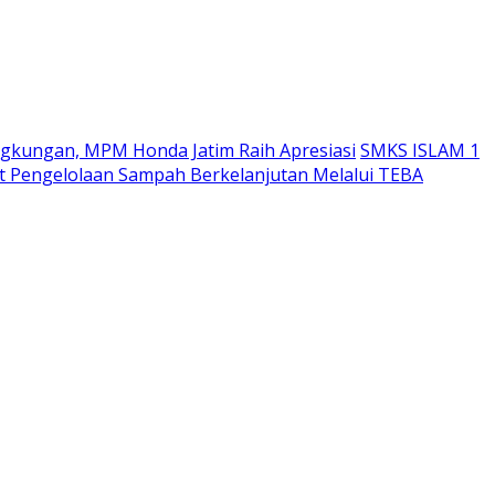
ngkungan, MPM Honda Jatim Raih Apresiasi
SMKS ISLAM 1
 Pengelolaan Sampah Berkelanjutan Melalui TEBA