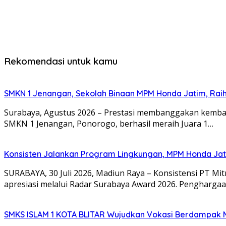
Rekomendasi untuk kamu
SMKN 1 Jenangan, Sekolah Binaan MPM Honda Jatim, Raih 
Surabaya, Agustus 2026 – Prestasi membanggakan kembali
SMKN 1 Jenangan, Ponorogo, berhasil meraih Juara 1…
Konsisten Jalankan Program Lingkungan, MPM Honda Jati
SURABAYA, 30 Juli 2026, Madiun Raya – Konsistensi PT M
apresiasi melalui Radar Surabaya Award 2026. Pengharga
SMKS ISLAM 1 KOTA BLITAR Wujudkan Vokasi Berdampak Me