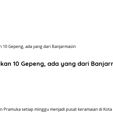
 10 Gepeng, ada yang dari Banjarmasin
kan 10 Gepeng, ada yang dari Banjar
Jalan Pramuka setiap minggu menjadi pusat keramaian di Kot