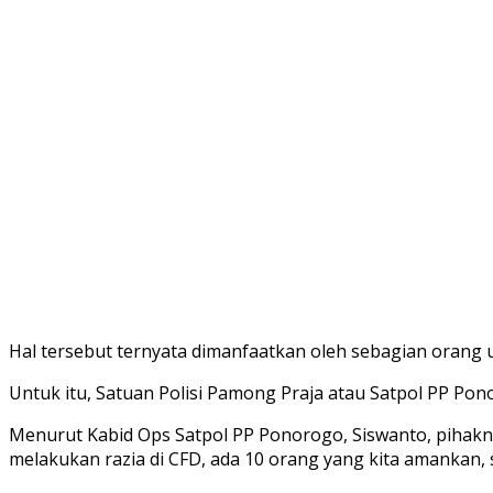
Hal tersebut ternyata dimanfaatkan oleh sebagian orang
Untuk itu, Satuan Polisi Pamong Praja atau Satpol PP Pon
Menurut Kabid Ops Satpol PP Ponorogo, Siswanto, pihakny
melakukan razia di CFD, ada 10 orang yang kita amankan, 