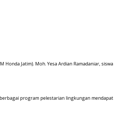
M Honda Jatim). Moh. Yesa Ardian Ramadaniar, siswa
n berbagai program pelestarian lingkungan mendapat