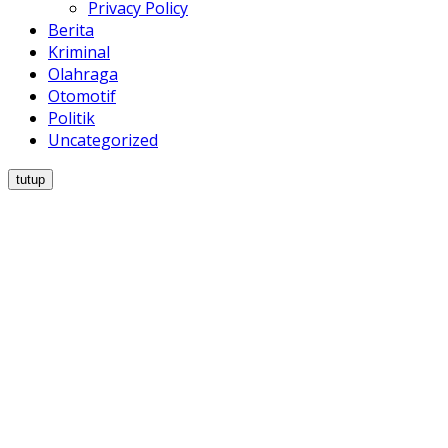
Privacy Policy
Berita
Kriminal
Olahraga
Otomotif
Politik
Uncategorized
tutup