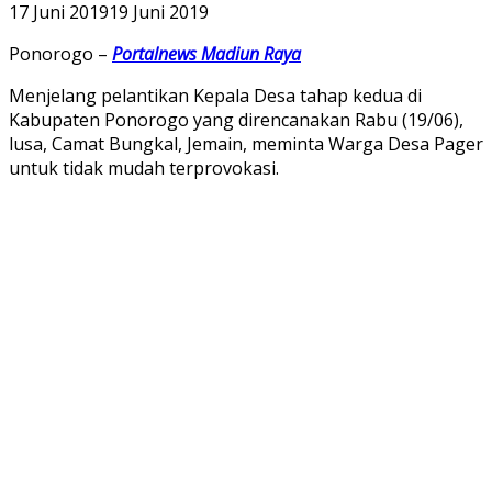
17 Juni 2019
19 Juni 2019
Ponorogo –
Portalnews Madiun Raya
Menjelang pelantikan Kepala Desa tahap kedua di
Kabupaten Ponorogo yang direncanakan Rabu (19/06),
lusa, Camat Bungkal, Jemain, meminta Warga Desa Pager
untuk tidak mudah terprovokasi.