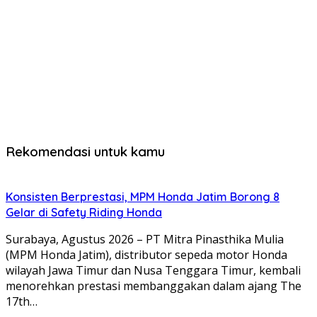
Rekomendasi untuk kamu
Konsisten Berprestasi, MPM Honda Jatim Borong 8
Gelar di Safety Riding Honda
Surabaya, Agustus 2026 – PT Mitra Pinasthika Mulia
(MPM Honda Jatim), distributor sepeda motor Honda
wilayah Jawa Timur dan Nusa Tenggara Timur, kembali
menorehkan prestasi membanggakan dalam ajang The
17th…