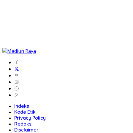
Indeks
Kode Etik
Privacy Policy
Redaksi
Disclaimer