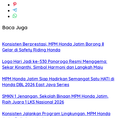
Baca Juga
Konsisten Berprestasi, MPM Honda Jatim Borong 8
Gelar di Safety Riding Honda
Logo Hari Jadi ke-530 Ponorogo Resmi Menggema:
Sekar Kinanthi, Simbol Harmoni dan Langkah Maju
MPM Honda Jatim Siap Hadirkan Semangat Satu HATI di
Honda DBL 2026 East Java Series
SMKN 1 Jenangan, Sekolah Binaan MPM Honda Jatim,
Raih Juara 1 LKS Nasional 2026
Konsisten Jalankan Program Lingkungan, MPM Honda