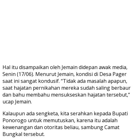
Hal itu disampaikan oleh Jemain didepan awak media,
Senin (17/06). Menurut Jemain, kondisi di Desa Pager
saat ini sangat kondusif. “Tidak ada masalah apapun,
saat hajatan pernikahan mereka sudah saling berbaur
dan bahu membahu mensukseskan hajatan tersebut,”
ucap Jemain.
Kalaupun ada sengketa, kita serahkan kepada Bupati
Ponorogo untuk memutuskan, karena itu adalah
kewenangan dan otoritas beliau, sambung Camat
Bungkal tersebut.