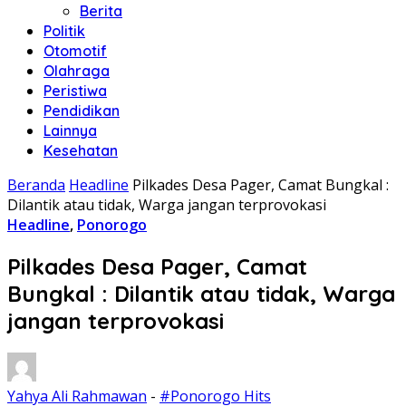
Berita
Politik
Otomotif
Olahraga
Peristiwa
Pendidikan
Lainnya
Kesehatan
Beranda
Headline
Pilkades Desa Pager, Camat Bungkal :
Dilantik atau tidak, Warga jangan terprovokasi
Headline
,
Ponorogo
Pilkades Desa Pager, Camat
Bungkal : Dilantik atau tidak, Warga
jangan terprovokasi
Yahya Ali Rahmawan
-
#Ponorogo Hits