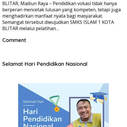
BLITAR, Madiun Raya – Pendidikan vokasi tidak hanya
berperan mencetak lulusan yang kompeten, tetapi juga
menghadirkan manfaat nyata bagi masyarakat.
Semangat tersebut diwujudkan SMKS ISLAM 1 KOTA
BLITAR melalui pelatihan…
Comment
Selamat Hari Pendidikan Nasional