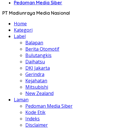
Pedoman Media Siber
PT Madiunraya Media Nasional
Home
Kategori
Label
Balapan
Berita Otomotif
Bulutangkis
Daihatsu
DKI Jakarta
Gerindra
Kejahatan
Mitsubishi
New Zealand
Laman
Pedoman Media Siber
Kode Etik
Indeks
Disclaimer