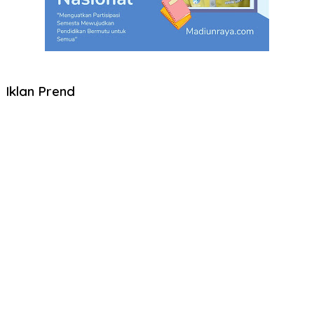
Iklan Prend