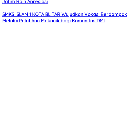
Jatim Raih Apresiasi
SMKS ISLAM 1 KOTA BLITAR Wujudkan Vokasi Berdampak
Melalui Pelatihan Mekanik bagi Komunitas DMI