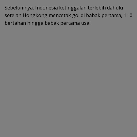
Sebelumnya, Indonesia ketinggalan terlebih dahulu
setelah Hongkong mencetak gol di babak pertama, 1 : 0
bertahan hingga babak pertama usai.