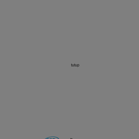
tutup