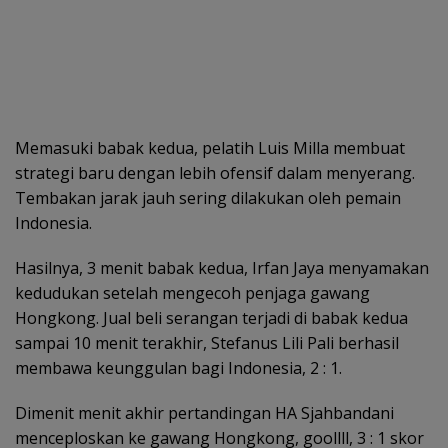
Memasuki babak kedua, pelatih Luis Milla membuat
strategi baru dengan lebih ofensif dalam menyerang.
Tembakan jarak jauh sering dilakukan oleh pemain
Indonesia.
Hasilnya, 3 menit babak kedua, Irfan Jaya menyamakan
kedudukan setelah mengecoh penjaga gawang
Hongkong. Jual beli serangan terjadi di babak kedua
sampai 10 menit terakhir, Stefanus Lili Pali berhasil
membawa keunggulan bagi Indonesia, 2 : 1.
Dimenit menit akhir pertandingan HA Sjahbandani
menceploskan ke gawang Hongkong, goollll, 3 : 1 skor