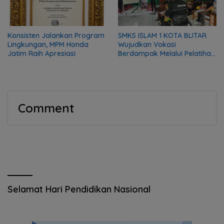
Konsisten Jalankan Program
SMKS ISLAM 1 KOTA BLITAR
Lingkungan, MPM Honda
Wujudkan Vokasi
Jatim Raih Apresiasi
Berdampak Melalui Pelatihan
Mekanik bagi Komunitas DMI
Comment
Selamat Hari Pendidikan Nasional