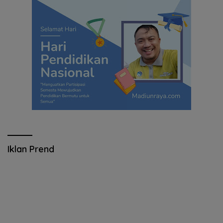
Iklan Prend