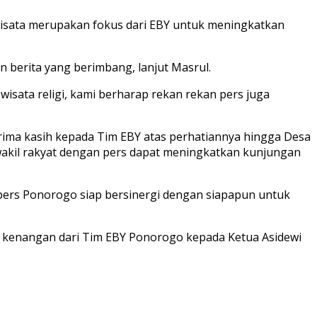
isata merupakan fokus dari EBY untuk meningkatkan
n berita yang berimbang, lanjut Masrul.
isata religi, kami berharap rekan rekan pers juga
rima kasih kepada Tim EBY atas perhatiannya hingga Desa
wakil rakyat dengan pers dapat meningkatkan kunjungan
pers Ponorogo siap bersinergi dengan siapapun untuk
 kenangan dari Tim EBY Ponorogo kepada Ketua Asidewi