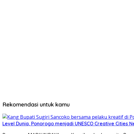
Rekomendasi untuk kamu
Level Dunia, Ponorogo menjadi UNESCO Creative Cities 