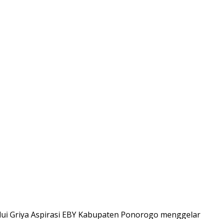
alui Griya Aspirasi EBY Kabupaten Ponorogo menggelar