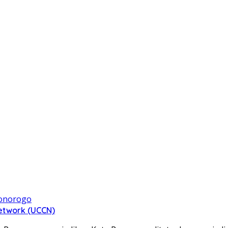
Network (UCCN)