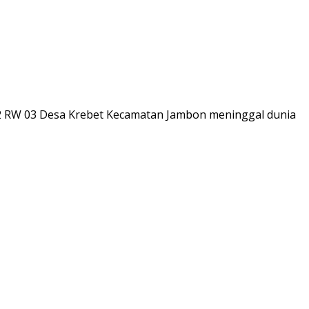
02 RW 03 Desa Krebet Kecamatan Jambon meninggal dunia