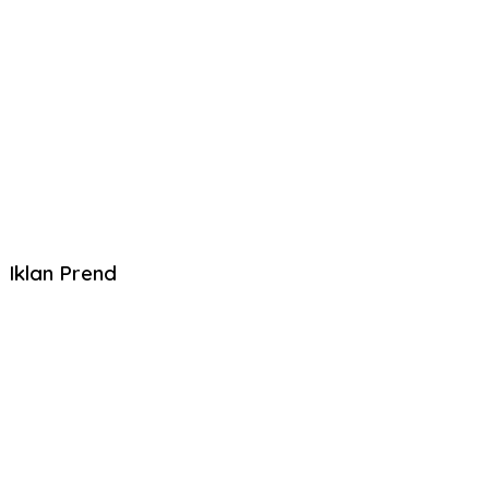
Iklan Prend