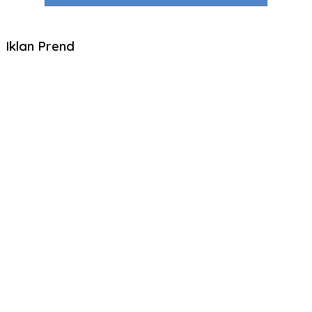
Iklan Prend