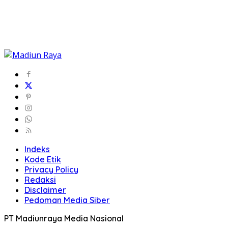
Indeks
Kode Etik
Privacy Policy
Redaksi
Disclaimer
Pedoman Media Siber
PT Madiunraya Media Nasional