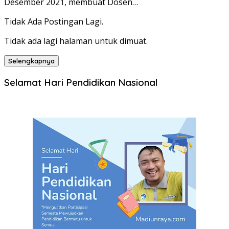
Desember 2021, membuat Dosen…
Tidak Ada Postingan Lagi.
Tidak ada lagi halaman untuk dimuat.
Selengkapnya
Selamat Hari Pendidikan Nasional