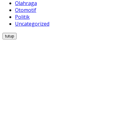
Olahraga
Otomotif
Politik
Uncategorized
tutup