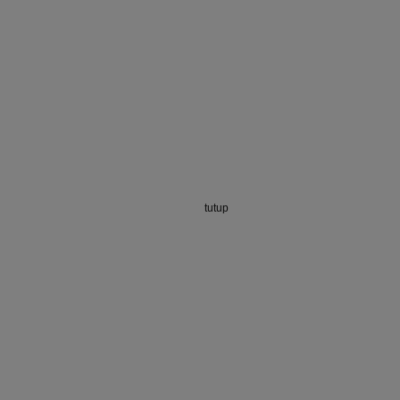
tutup