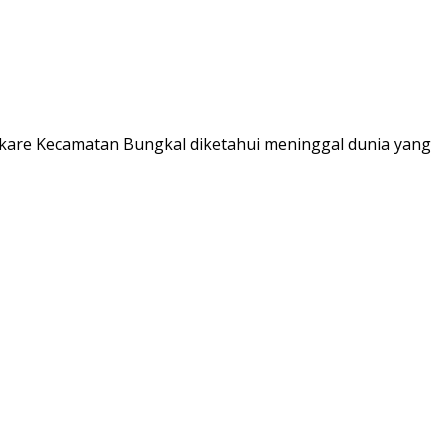
kare Kecamatan Bungkal diketahui meninggal dunia yang