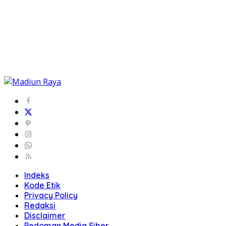
Indeks
Kode Etik
Privacy Policy
Redaksi
Disclaimer
Pedoman Media Siber