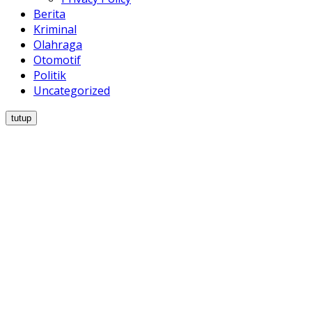
Berita
Kriminal
Olahraga
Otomotif
Politik
Uncategorized
tutup