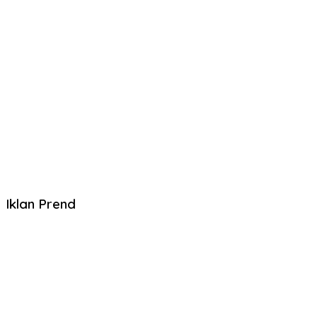
Iklan Prend