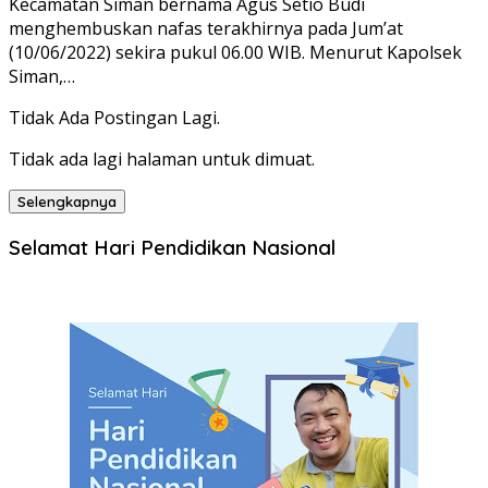
Kecamatan Siman bernama Agus Setio Budi
menghembuskan nafas terakhirnya pada Jum’at
(10/06/2022) sekira pukul 06.00 WIB. Menurut Kapolsek
Siman,…
Tidak Ada Postingan Lagi.
Tidak ada lagi halaman untuk dimuat.
Selengkapnya
Selamat Hari Pendidikan Nasional