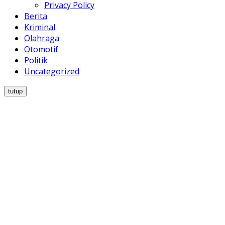
Privacy Policy
Berita
Kriminal
Olahraga
Otomotif
Politik
Uncategorized
tutup