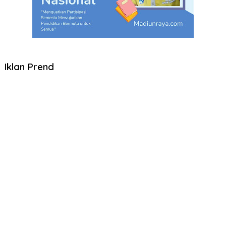
Iklan Prend