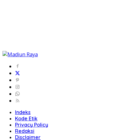
Indeks
Kode Etik
Privacy Policy
Redaksi
Disclaimer