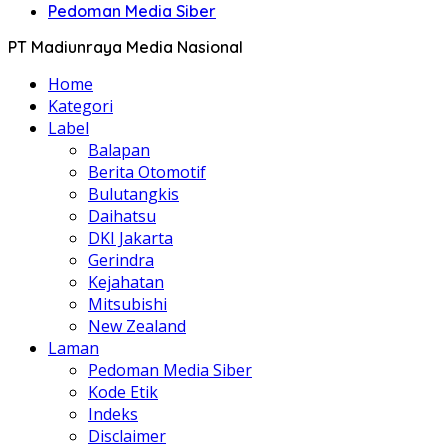
Pedoman Media Siber
PT Madiunraya Media Nasional
Home
Kategori
Label
Balapan
Berita Otomotif
Bulutangkis
Daihatsu
DKI Jakarta
Gerindra
Kejahatan
Mitsubishi
New Zealand
Laman
Pedoman Media Siber
Kode Etik
Indeks
Disclaimer