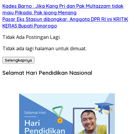
Kades Barno : Jika Kang Pri dan Pak Multazzam tidak
maju Pilkada, Pak Ipong Menang
Pasar Eks Stasiun dibongkar, Anggota DPR RI ini KRITIK
KERAS Bupati Ponorogo
Tidak Ada Postingan Lagi.
Tidak ada lagi halaman untuk dimuat.
Selengkapnya
Selamat Hari Pendidikan Nasional