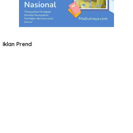
Iklan Prend