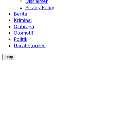
Disclaimer
Privacy Policy
Berita
Kriminal
Olahraga
Otomotif
Politik
Uncategorized
tutup