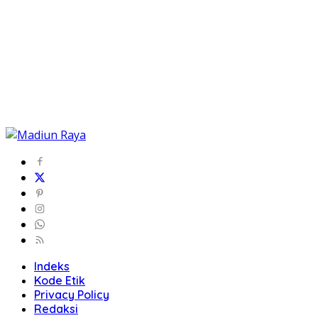
Indeks
Kode Etik
Privacy Policy
Redaksi