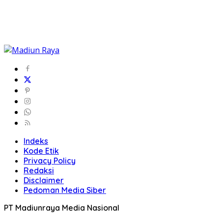
Indeks
Kode Etik
Privacy Policy
Redaksi
Disclaimer
Pedoman Media Siber
PT Madiunraya Media Nasional