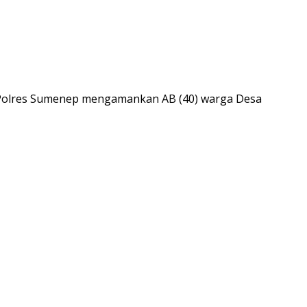
i Polres Sumenep mengamankan AB (40) warga Desa