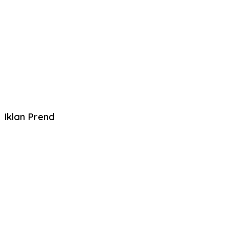
Iklan Prend