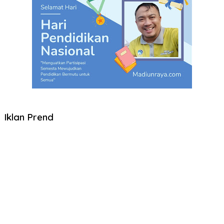
Iklan Prend