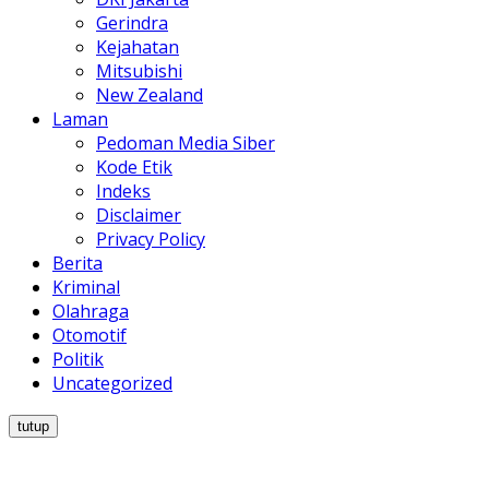
Gerindra
Kejahatan
Mitsubishi
New Zealand
Laman
Pedoman Media Siber
Kode Etik
Indeks
Disclaimer
Privacy Policy
Berita
Kriminal
Olahraga
Otomotif
Politik
Uncategorized
tutup