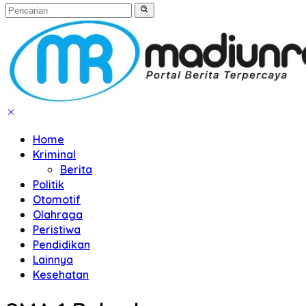
Home
Kriminal
Berita
Politik
Otomotif
Olahraga
Peristiwa
Pendidikan
Lainnya
Kesehatan