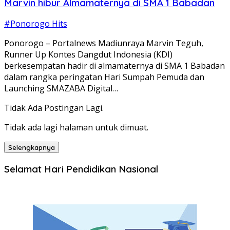
Marvin hibur Almamaternya di SMA 1 Babadan
#Ponorogo Hits
Ponorogo – Portalnews Madiunraya Marvin Teguh,
Runner Up Kontes Dangdut Indonesia (KDI)
berkesempatan hadir di almamaternya di SMA 1 Babadan
dalam rangka peringatan Hari Sumpah Pemuda dan
Launching SMAZABA Digital…
Tidak Ada Postingan Lagi.
Tidak ada lagi halaman untuk dimuat.
Selengkapnya
Selamat Hari Pendidikan Nasional