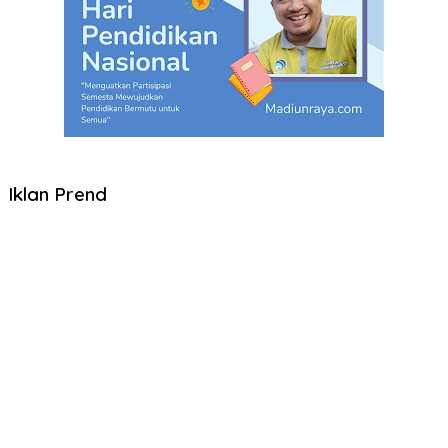
Iklan Prend