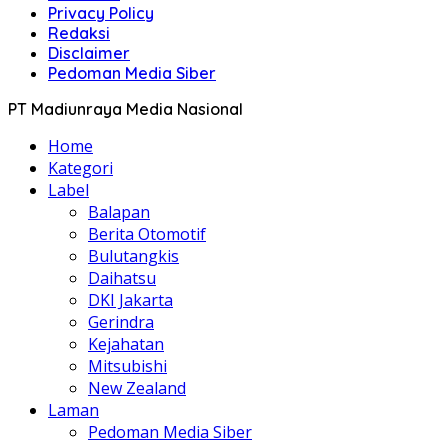
Privacy Policy
Redaksi
Disclaimer
Pedoman Media Siber
PT Madiunraya Media Nasional
Home
Kategori
Label
Balapan
Berita Otomotif
Bulutangkis
Daihatsu
DKI Jakarta
Gerindra
Kejahatan
Mitsubishi
New Zealand
Laman
Pedoman Media Siber