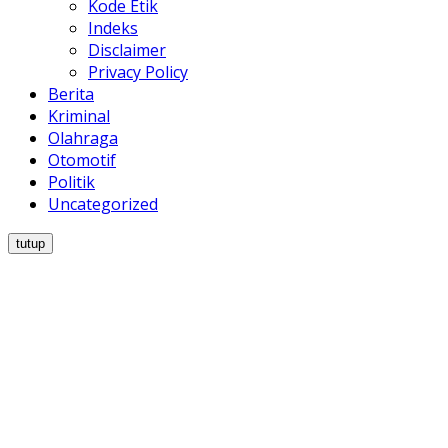
Kode Etik
Indeks
Disclaimer
Privacy Policy
Berita
Kriminal
Olahraga
Otomotif
Politik
Uncategorized
tutup