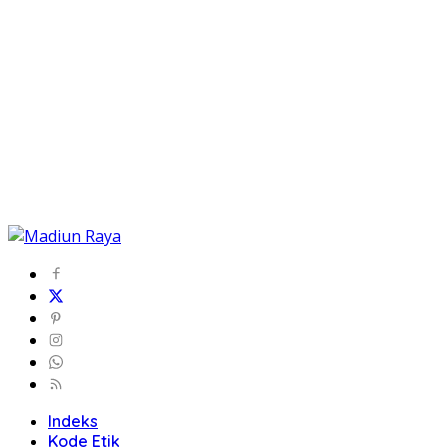
Indeks
Kode Etik