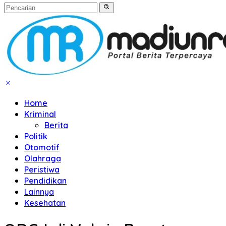
Home
Kriminal
Berita
Politik
Otomotif
Olahraga
Peristiwa
Pendidikan
Lainnya
Kesehatan