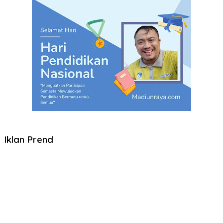
Iklan Prend