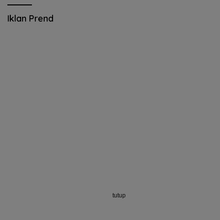
Iklan Prend
tutup