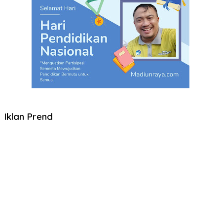
Iklan Prend