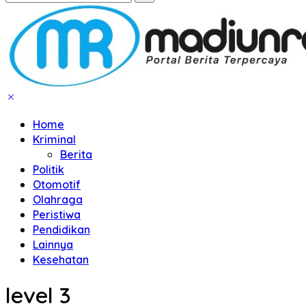
Home
Kriminal
Berita
Politik
Otomotif
Olahraga
Peristiwa
Pendidikan
Lainnya
Kesehatan
level 3