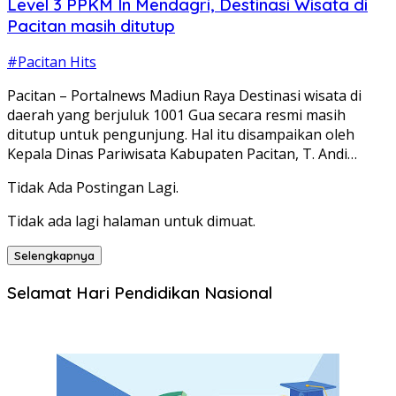
Level 3 PPKM In Mendagri, Destinasi Wisata di
Pacitan masih ditutup
#Pacitan Hits
Pacitan – Portalnews Madiun Raya Destinasi wisata di
daerah yang berjuluk 1001 Gua secara resmi masih
ditutup untuk pengunjung. Hal itu disampaikan oleh
Kepala Dinas Pariwisata Kabupaten Pacitan, T. Andi…
Tidak Ada Postingan Lagi.
Tidak ada lagi halaman untuk dimuat.
Selengkapnya
Selamat Hari Pendidikan Nasional