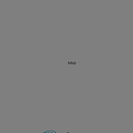
tutup