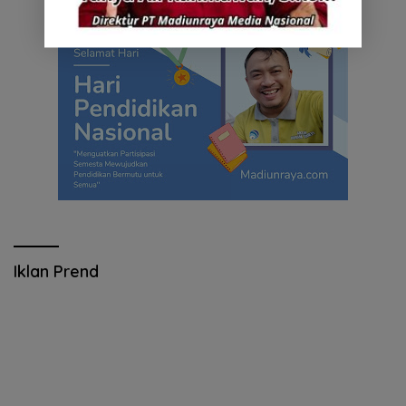
Iklan Prend