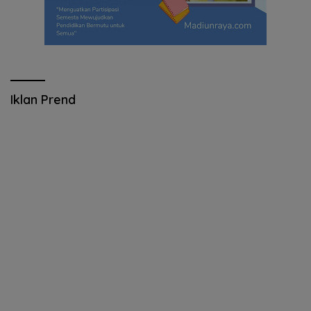
Iklan Prend