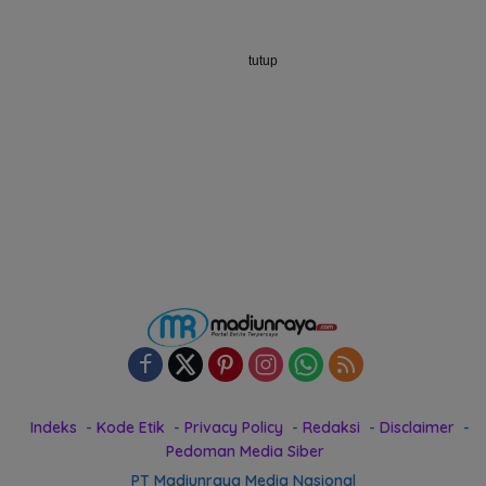
tutup
Indeks
Kode Etik
Privacy Policy
Redaksi
Disclaimer
Pedoman Media Siber
PT Madiunraya Media Nasional