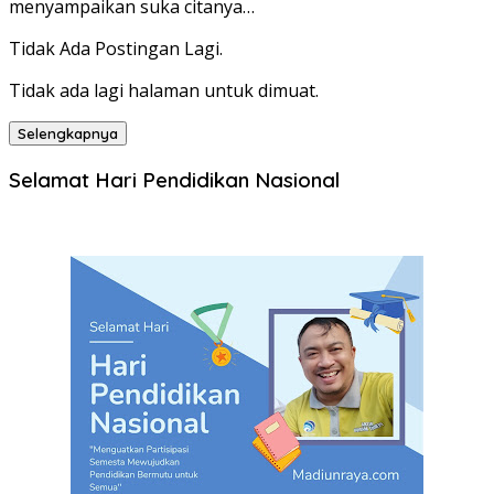
menyampaikan suka citanya…
Tidak Ada Postingan Lagi.
Tidak ada lagi halaman untuk dimuat.
Selengkapnya
Selamat Hari Pendidikan Nasional