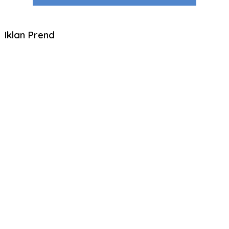
Iklan Prend