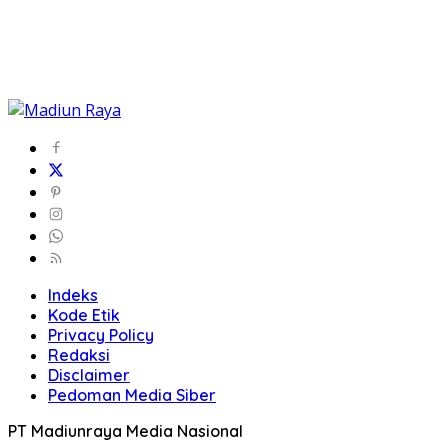
Indeks
Kode Etik
Privacy Policy
Redaksi
Disclaimer
Pedoman Media Siber
PT Madiunraya Media Nasional