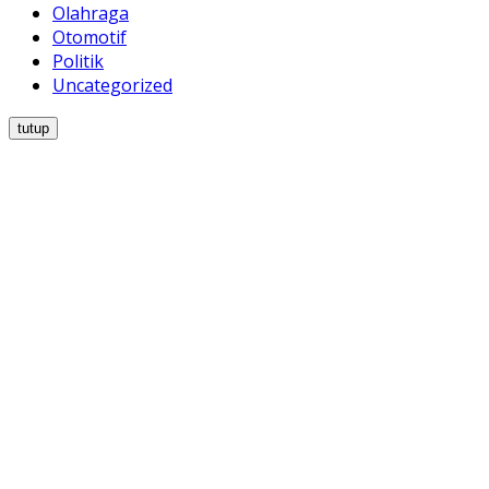
Olahraga
Otomotif
Politik
Uncategorized
tutup