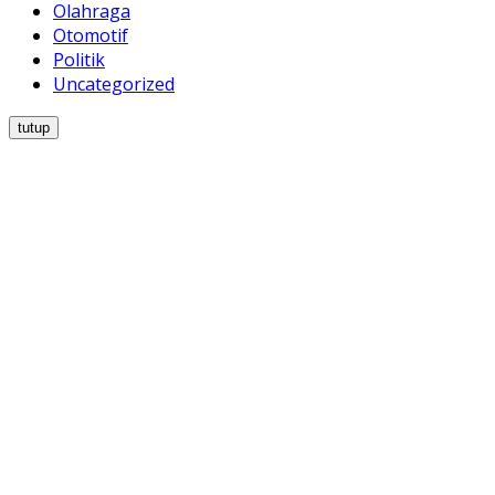
Olahraga
Otomotif
Politik
Uncategorized
tutup