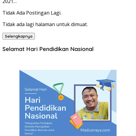
2021…
Tidak Ada Postingan Lagi.
Tidak ada lagi halaman untuk dimuat.
Selengkapnya
Selamat Hari Pendidikan Nasional