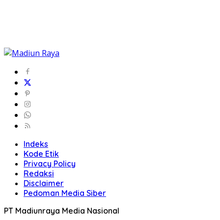
Indeks
Kode Etik
Privacy Policy
Redaksi
Disclaimer
Pedoman Media Siber
PT Madiunraya Media Nasional