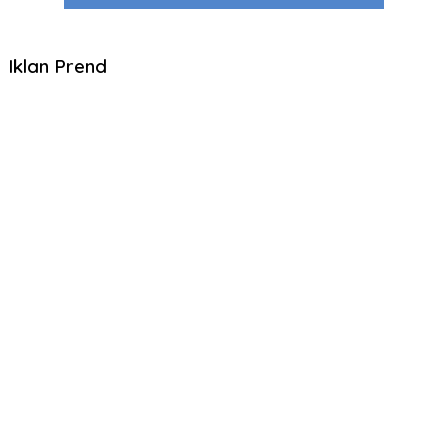
Iklan Prend